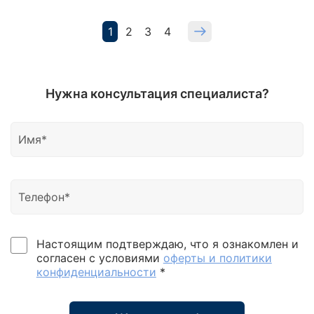
1
2
3
4
Нужна консультация специалиста?
Настоящим подтверждаю, что я ознакомлен и
согласен с условиями
оферты и политики
конфиденциальности
*