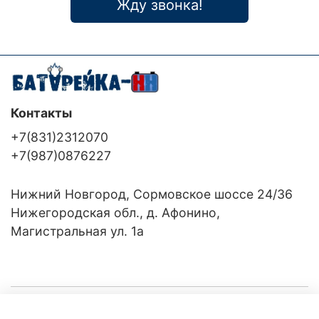
Жду звонка!
Контакты
+7(831)2312070
+7(987)0876227
Нижний Новгород, Сормовское шоссе 24/36
Нижегородская обл., д. Афонино,
Магистральная ул. 1а
Компания