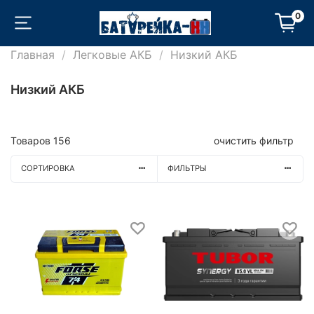
0
Главная
Легковые АКБ
Низкий АКБ
Низкий АКБ
Товаров
156
очистить фильтр
СОРТИРОВКА
ФИЛЬТРЫ