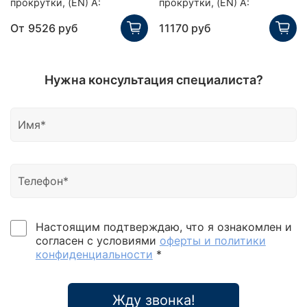
прокрутки, (EN) А:
прокрутки, (EN) А:
От
9526 руб
11170 руб
Нужна консультация специалиста?
Настоящим подтверждаю, что я ознакомлен и
согласен с условиями
оферты и политики
конфиденциальности
*
Жду звонка!