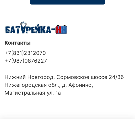
Контакты
+7(831)2312070
+7(987)0876227
Нижний Новгород, Сормовское шоссе 24/36
Нижегородская обл., д. Афонино,
Магистральная ул. 1а
Компания