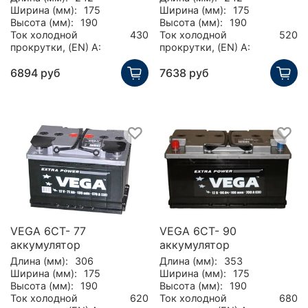
Ширина (мм):
175
Ширина (мм):
175
Высота (мм):
190
Высота (мм):
190
Ток холодной
430
Ток холодной
520
прокрутки, (EN) А:
прокрутки, (EN) А:
6894 руб
7638 руб
VEGA 6СТ- 77
VEGA 6СТ- 90
аккумулятор
аккумулятор
Длина (мм):
306
Длина (мм):
353
Ширина (мм):
175
Ширина (мм):
175
Высота (мм):
190
Высота (мм):
190
Ток холодной
620
Ток холодной
680