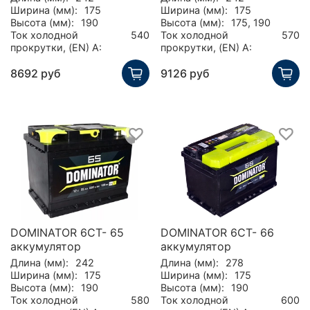
Ширина (мм):
175
Ширина (мм):
175
Высота (мм):
190
Высота (мм):
175, 190
Ток холодной
540
Ток холодной
570
прокрутки, (EN) А:
прокрутки, (EN) А:
8692 руб
9126 руб
DOMINATOR 6СТ- 65
DOMINATOR 6СТ- 66
аккумулятор
аккумулятор
Длина (мм):
242
Длина (мм):
278
Ширина (мм):
175
Ширина (мм):
175
Высота (мм):
190
Высота (мм):
190
Ток холодной
580
Ток холодной
600