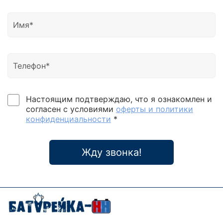
Настоящим подтверждаю, что я ознакомлен и
согласен с условиями
оферты и политики
конфиденциальности
*
Жду звонка!