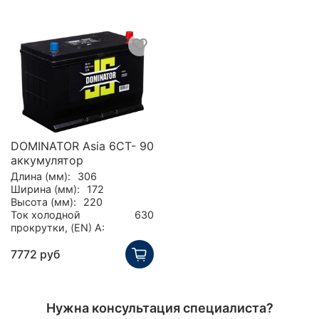
DOMINATOR Asia 6СТ- 90
аккумулятор
Длина (мм):
306
Ширина (мм):
172
Высота (мм):
220
Ток холодной
630
прокрутки, (EN) А:
7772 руб
Нужна консультация специалиста?