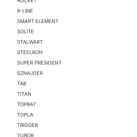
ROCKET
R-LINE
SMART ELEMENT
SOLITE
STALWART
STEELRON
SUPER PRESIDENT
SZNAJDER
TAB
TITAN
TOPBAT
TOPLA
TRIGGER
TUBOR