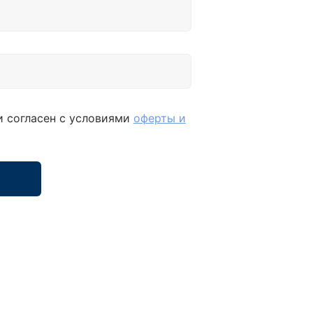
и согласен с условиями
оферты и