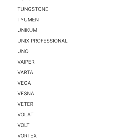
TUNGSTONE
TYUMEN
UNIKUM
UNIX PROFESSIONAL
UNO
VAIPER
VARTA
VEGA
VESNA
VETER
VOLAT
VOLT
VORTEX