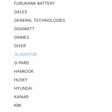
FURUKAWA BATTERY
GALES
GENERAL TECHNOLOGIES
GIGAWATT
GINNES
GIVER
GLADIATOR
G-PARD
HANKOOK
HUSKY
HYUNDAI
KAINAR
KBK