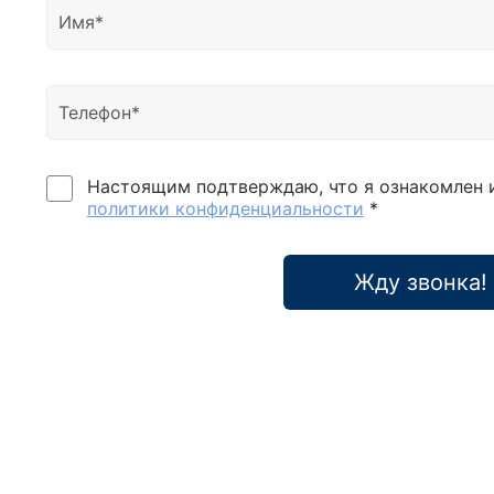
Настоящим подтверждаю, что я ознакомлен 
политики конфиденциальности
*
Жду звонка!