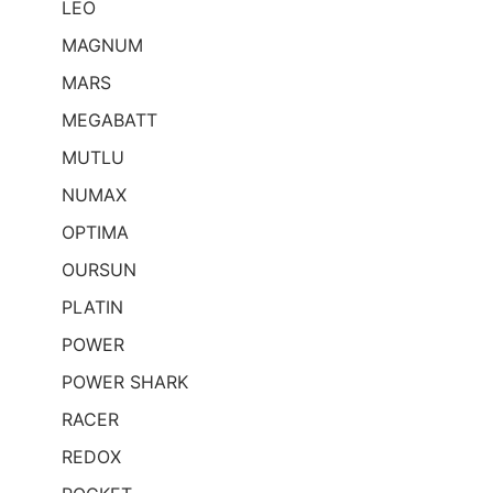
LEO
MAGNUM
MARS
MEGABATT
MUTLU
NUMAX
OPTIMA
OURSUN
PLATIN
POWER
POWER SHARK
RACER
REDOX