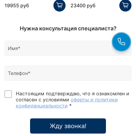
19955 руб
23400 руб
Нужна консультация специалиста?
Настоящим подтверждаю, что я ознакомлен и
согласен с условиями
оферты и политики
конфиденциальности
*
Жду звонка!