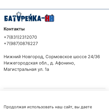
Контакты
+7(831)2312070
+7(987)0876227
Нижний Новгород, Сормовское шоссе 24/36
Нижегородская обл., д. Афонино,
Магистральная ул. 1а
Компания
Продолжая использовать наш сайт, вы даете