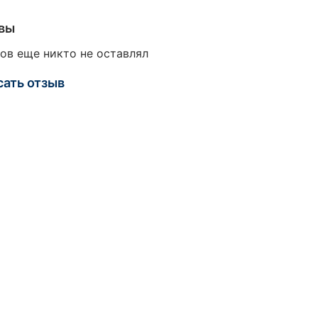
вы
ов еще никто не оставлял
сать отзыв