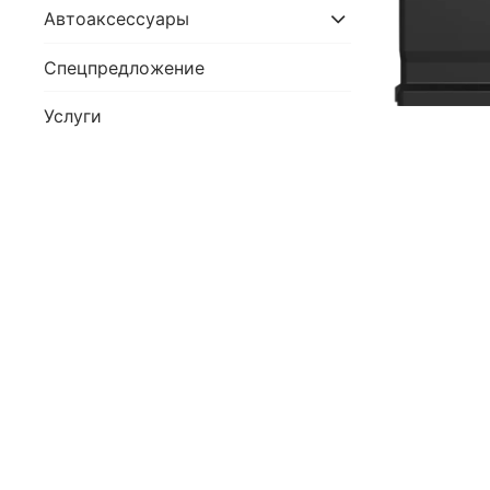
Автоаксессуары
Спецпредложение
Услуги