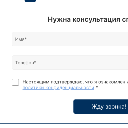
Нужна консультация с
Настоящим подтверждаю, что я ознакомлен 
политики конфиденциальности
*
Жду звонка!