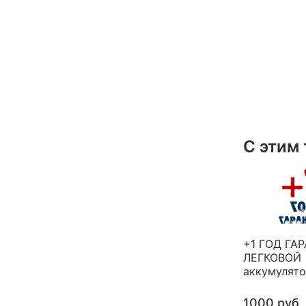
С этим
+1 ГОД ГА
ЛЕГКОВОЙ
аккумулят
1000 руб