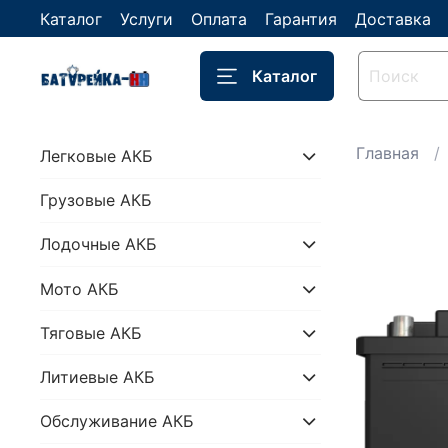
Каталог
Услуги
Оплата
Гарантия
Доставка
Каталог
Главная
Легковые АКБ
Грузовые АКБ
Лодочные АКБ
Мото АКБ
Тяговые АКБ
Литиевые АКБ
Обслуживание АКБ