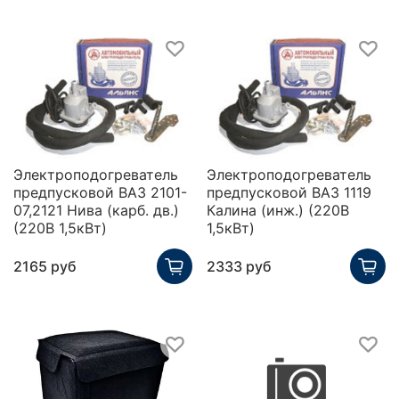
Электроподогреватель
Электроподогреватель
предпусковой ВАЗ 2101-
предпусковой ВАЗ 1119
07,2121 Нива (карб. дв.)
Калина (инж.) (220В
(220В 1,5кВт)
1,5кВт)
2165 руб
2333 руб