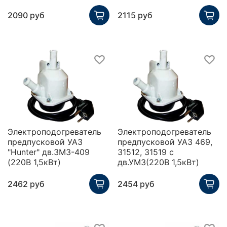
2090 руб
2115 руб
Электроподогреватель
Электроподогреватель
предпусковой УАЗ
предпусковой УАЗ 469,
"Hunter" дв.ЗМЗ-409
31512, 31519 с
(220В 1,5кВт)
дв.УМЗ(220В 1,5кВт)
2462 руб
2454 руб