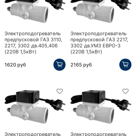
Электроподогреватель
Электроподогреватель
предпусковой ГАЗ 3110,
предпусковой ГАЗ 2217,
2217, 3302 дв.405,406
3302 дв.УМЗ ЕВРО-3
(220В 1,5кВт)
(220В 1,5кВт)
1620 руб
2165 руб
Электроподогреватель
Электроподогреватель