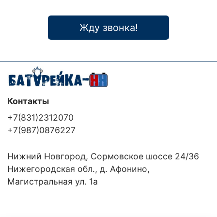
Жду звонка!
Контакты
+7(831)2312070
+7(987)0876227
Нижний Новгород, Сормовское шоссе 24/36
Нижегородская обл., д. Афонино,
Магистральная ул. 1а