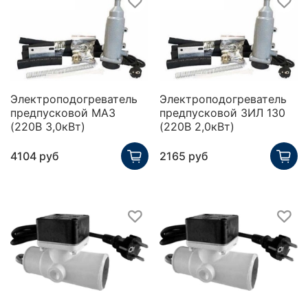
Электроподогреватель
Электроподогреватель
предпусковой МАЗ
предпусковой ЗИЛ 130
(220В 3,0кВт)
(220В 2,0кВт)
4104 руб
2165 руб