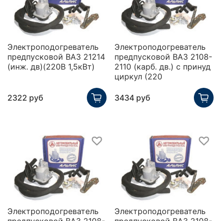
Электроподогреватель
Электроподогреватель
предпусковой ВАЗ 21214
предпусковой ВАЗ 2108-
(инж. дв)(220В 1,5кВт)
2110 (карб. дв.) с принуд
циркул (220
2322 руб
3434 руб
Электроподогреватель
Электроподогреватель
предпусковой ВАЗ 2108-
предпусковой ВАЗ 2108-