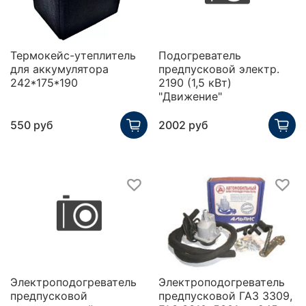
Термокейс-утеплитель
Подогреватель
для аккумулятора
предпусковой электр.
242*175*190
2190 (1,5 кВт)
"Движение"
550 руб
2002 руб
Электроподогреватель
Электроподогреватель
предпусковой
предпусковой ГАЗ 3309,