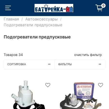
0
Главная
Автоаксессуары
Подогреватели предпусковые
Подогреватели предпусковые
Товаров
34
очистить фильтр
СОРТИРОВКА
ФИЛЬТРЫ