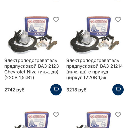
Электроподогреватель
Электроподогреватель
предпусковой ВАЗ 2123
предпусковой ВАЗ 21214
Chevrolet Niva (инж. дв)
(инж. дв) с принуд
(220В 1,5кВт)
циркул (220В 1,5к
2742 руб
3218 руб