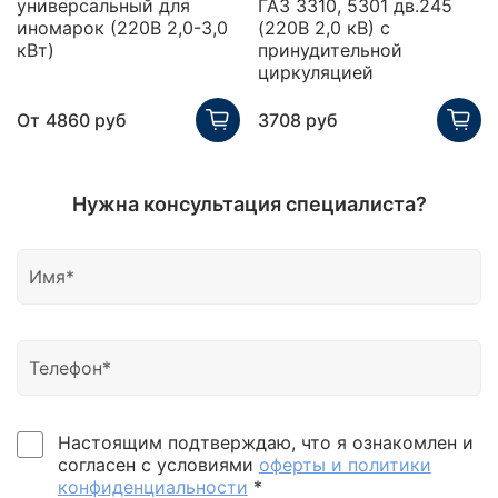
универсальный для
ГАЗ 3310, 5301 дв.245
иномарок (220В 2,0-3,0
(220В 2,0 кВ) с
кВт)
принудительной
циркуляцией
От
4860 руб
3708 руб
Нужна консультация специалиста?
Настоящим подтверждаю, что я ознакомлен и
согласен с условиями
оферты и политики
конфиденциальности
*