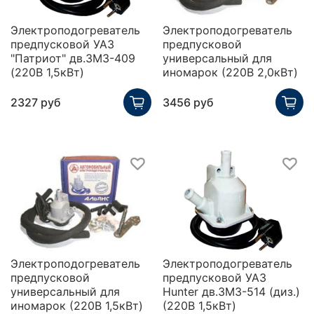
Электроподогреватель
Электроподогреватель
предпусковой УАЗ
предпусковой
"Патриот" дв.ЗМЗ-409
универсальный для
(220В 1,5кВт)
иномарок (220В 2,0кВт)
2327 руб
3456 руб
Электроподогреватель
Электроподогреватель
предпусковой
предпусковой УАЗ
универсальный для
Hunter дв.ЗМЗ-514 (диз.)
иномарок (220В 1,5кВт)
(220В 1,5кВт)