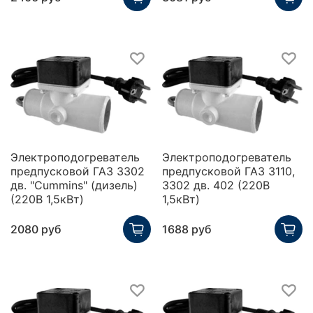
Электроподогреватель
Электроподогреватель
предпусковой ГАЗ 3302
предпусковой ГАЗ 3110,
дв. "Cummins" (дизель)
3302 дв. 402 (220В
(220В 1,5кВт)
1,5кВт)
2080 руб
1688 руб