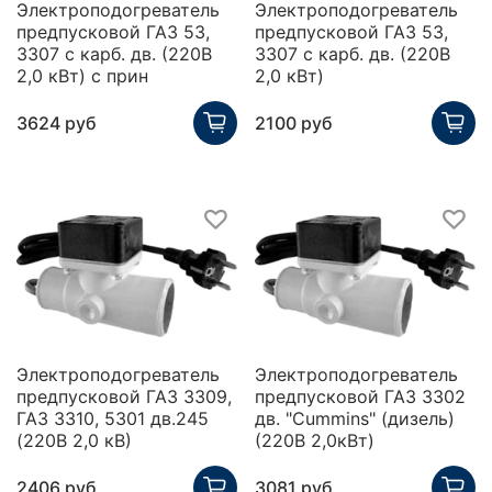
Электроподогреватель
Электроподогреватель
предпусковой ГАЗ 53,
предпусковой ГАЗ 53,
3307 с карб. дв. (220В
3307 с карб. дв. (220В
2,0 кВт) с прин
2,0 кВт)
3624 руб
2100 руб
Электроподогреватель
Электроподогреватель
предпусковой ГАЗ 3309,
предпусковой ГАЗ 3302
ГАЗ 3310, 5301 дв.245
дв. "Cummins" (дизель)
(220В 2,0 кВ)
(220В 2,0кВт)
2406 руб
3081 руб