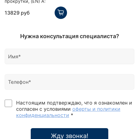
прокрутки, (EN) А:
13829 руб
Нужна консультация специалиста?
Настоящим подтверждаю, что я ознакомлен и
согласен с условиями
оферты и политики
конфиденциальности
*
Жду звонка!