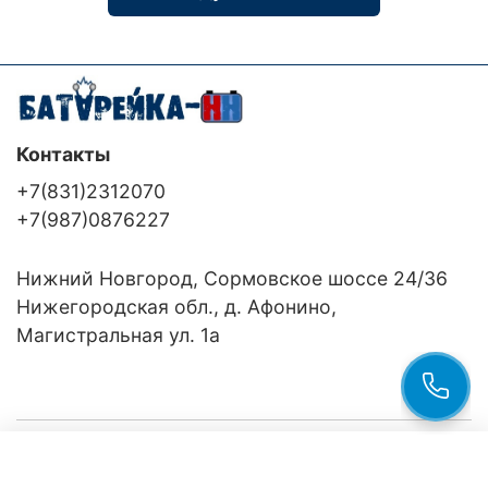
Контакты
+7(831)2312070
+7(987)0876227
Нижний Новгород, Сормовское шоссе 24/36
Нижегородская обл., д. Афонино,
Магистральная ул. 1а
Компания