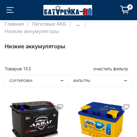
0
Главная
Легковые АКБ
...
Низкие аккумуляторы
Низкие аккумуляторы
Товаров
153
очистить фильтр
СОРТИРОВКА
ФИЛЬТРЫ