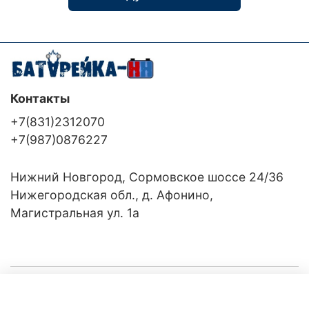
Контакты
+7(831)2312070
+7(987)0876227
Нижний Новгород, Сормовское шоссе 24/36
Нижегородская обл., д. Афонино,
Магистральная ул. 1а
Компания