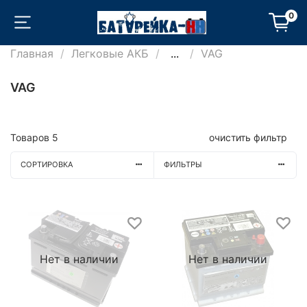
0
Главная
Легковые АКБ
...
VAG
VAG
Товаров
5
очистить фильтр
СОРТИРОВКА
ФИЛЬТРЫ
Нет в наличии
Нет в наличии