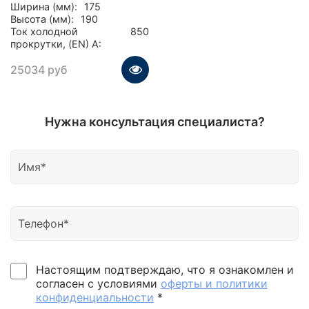
Ширина (мм):
175
Высота (мм):
190
Ток холодной
850
прокрутки, (EN) А:
25034 руб
Нужна консультация специалиста?
Настоящим подтверждаю, что я ознакомлен и
согласен с условиями
оферты и политики
конфиденциальности
*