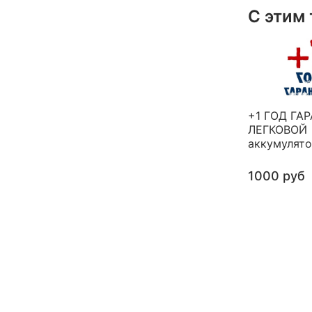
С этим
+1 ГОД ГА
ЛЕГКОВОЙ
аккумулят
1000 руб