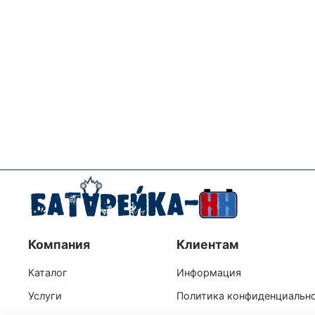
Компания
Клиентам
Каталог
Информация
Услуги
Политика конфиденциальн