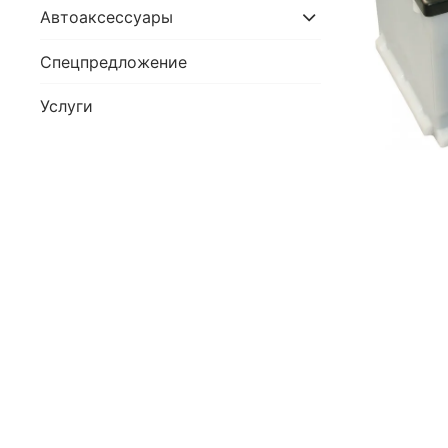
Автоаксессуары
Спецпредложение
Услуги