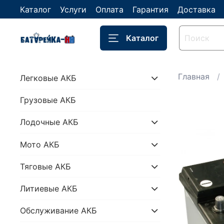
Каталог
Услуги
Оплата
Гарантия
Доставка
Каталог
Главная
Легковые АКБ
Грузовые АКБ
Лодочные АКБ
Мото АКБ
Тяговые АКБ
Литиевые АКБ
Обслуживание АКБ