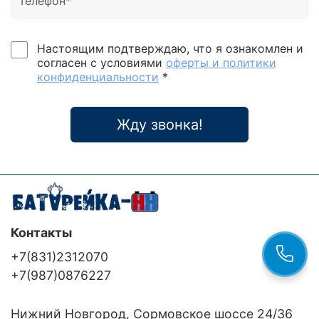
Настоящим подтверждаю, что я ознакомлен и
согласен с условиями
оферты и политики
конфиденциальности
*
Жду звонка!
Контакты
+7(831)2312070
+7(987)0876227
Нижний Новгород, Сормовское шоссе 24/36