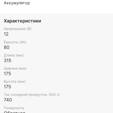
Аккумулятор
Характеристики
Напряжение (В)
12
Ёмкость (Ah)
80
Длина (мм)
315
Ширина (мм)
175
Высота (мм)
175
Ток холодной прокрутки, (EN) А
740
Полярность