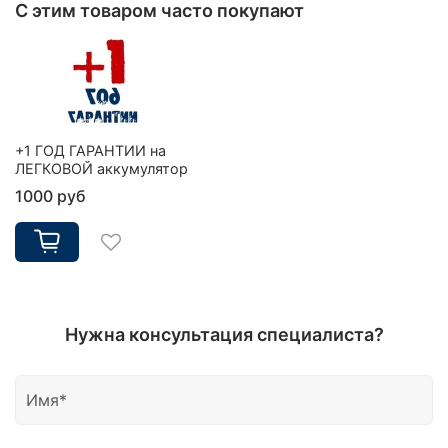
С этим товаром часто покупают
+1 ГОД ГАРАНТИИ на
ЛЕГКОВОЙ аккумулятор
1000 руб
Нужна консультация специалиста?