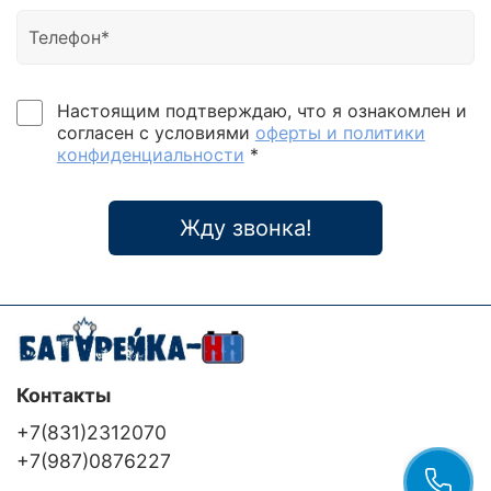
Настоящим подтверждаю, что я ознакомлен и
согласен с условиями
оферты и политики
конфиденциальности
*
Жду звонка!
Контакты
+7(831)2312070
+7(987)0876227