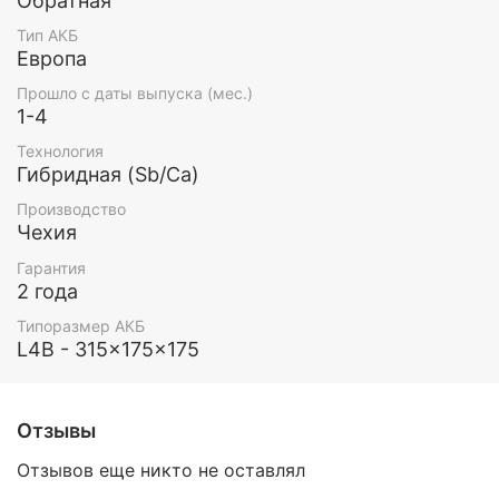
Обратная
Тип АКБ
Европа
Прошло с даты выпуска (мес.)
1-4
Технология
Гибридная (Sb/Ca)
Производство
Чехия
Гарантия
2 года
Типоразмер АКБ
L4B - 315x175x175
Отзывы
Отзывов еще никто не оставлял