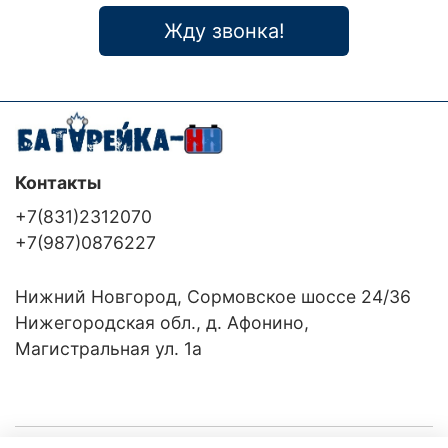
Жду звонка!
Контакты
+7(831)2312070
+7(987)0876227
Нижний Новгород, Сормовское шоссе 24/36
Нижегородская обл., д. Афонино,
Магистральная ул. 1а