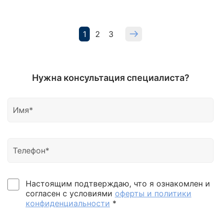
1
2
3
Нужна консультация специалиста?
Настоящим подтверждаю, что я ознакомлен и
согласен с условиями
оферты и политики
конфиденциальности
*