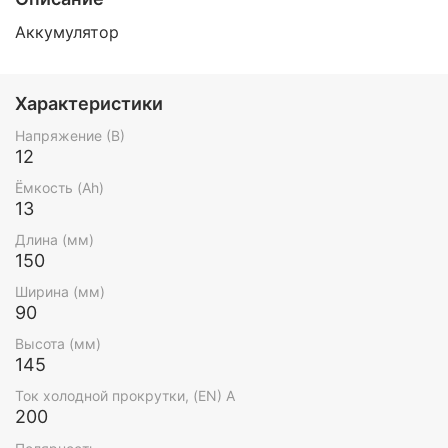
Аккумулятор
Характеристики
Напряжение (В)
12
Ёмкость (Ah)
13
Длина (мм)
150
Ширина (мм)
90
Высота (мм)
145
Ток холодной прокрутки, (EN) А
200