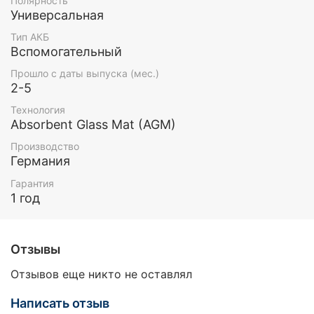
Полярность
Универсальная
Тип АКБ
Вспомогательный
Прошло с даты выпуска (мес.)
2-5
Технология
Absorbent Glass Mat (AGM)
Производство
Германия
Гарантия
1 год
Отзывы
Отзывов еще никто не оставлял
Написать отзыв