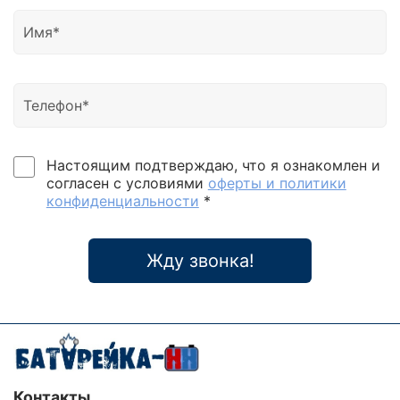
Настоящим подтверждаю, что я ознакомлен и
согласен с условиями
оферты и политики
конфиденциальности
*
Жду звонка!
Контакты