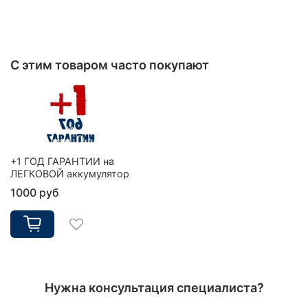
С этим товаром часто покупают
+1 ГОД ГАРАНТИИ на
ЛЕГКОВОЙ аккумулятор
1000 руб
Нужна консультация специалиста?