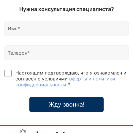
Нужна консультация специалиста?
Настоящим подтверждаю, что я ознакомлен и
согласен с условиями
оферты и политики
конфиденциальности
*
Жду звонка!