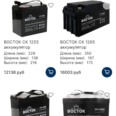
ВОСТОК СК 1255
ВОСТОК СК 1265
аккумулятор
аккумулятор
Длина (мм):
229
Длина (мм):
350
Ширина (мм):
138
Ширина (мм):
167
Высота (мм):
216
Высота (мм):
173
12138 руб
16003 руб