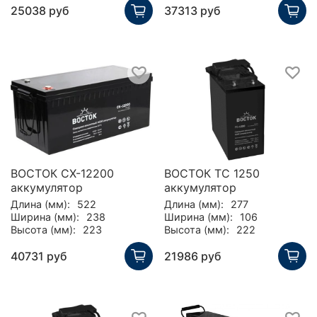
25038 руб
37313 руб
ВОСТОК CX-12200
ВОСТОК TC 1250
аккумулятор
аккумулятор
Длина (мм):
522
Длина (мм):
277
Ширина (мм):
238
Ширина (мм):
106
Высота (мм):
223
Высота (мм):
222
40731 руб
21986 руб