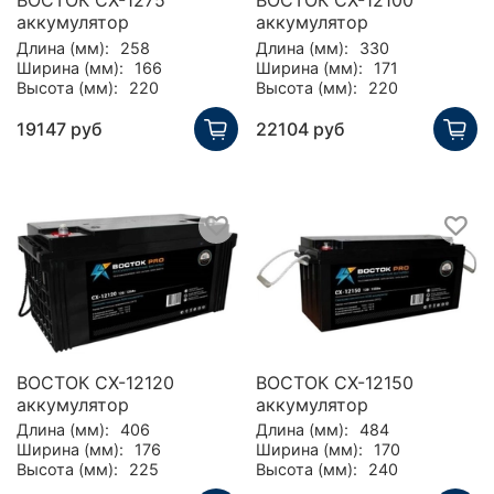
ВОСТОК CX-1275
ВОСТОК CX-12100
аккумулятор
аккумулятор
Длина (мм):
258
Длина (мм):
330
Ширина (мм):
166
Ширина (мм):
171
Высота (мм):
220
Высота (мм):
220
19147 руб
22104 руб
ВОСТОК CX-12120
ВОСТОК CX-12150
аккумулятор
аккумулятор
Длина (мм):
406
Длина (мм):
484
Ширина (мм):
176
Ширина (мм):
170
Высота (мм):
225
Высота (мм):
240