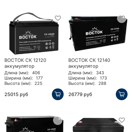
ВОСТОК СК 12120
ВОСТОК СК 12140
аккумулятор
аккумулятор
Длина (мм):
406
Длина (мм):
343
Ширина (мм):
177
Ширина (мм):
173
Высота (мм):
225
Высота (мм):
288
25015 руб
26779 руб