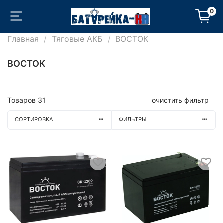
0
Главная
Тяговые АКБ
ВОСТОК
ВОСТОК
Товаров
31
очистить фильтр
СОРТИРОВКА
ФИЛЬТРЫ