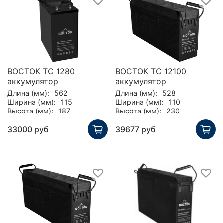
ВОСТОК TC 1280
ВОСТОК TC 12100
аккумулятор
аккумулятор
Длина (мм):
562
Длина (мм):
528
Ширина (мм):
115
Ширина (мм):
110
Высота (мм):
187
Высота (мм):
230
33000 руб
39677 руб