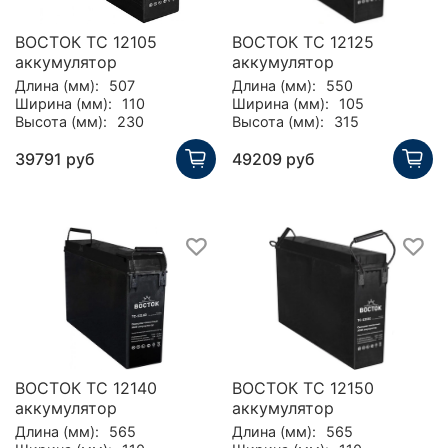
ВОСТОК TC 12105
ВОСТОК TC 12125
аккумулятор
аккумулятор
Длина (мм):
507
Длина (мм):
550
Ширина (мм):
110
Ширина (мм):
105
Высота (мм):
230
Высота (мм):
315
39791 руб
49209 руб
ВОСТОК TC 12140
ВОСТОК TC 12150
аккумулятор
аккумулятор
Длина (мм):
565
Длина (мм):
565