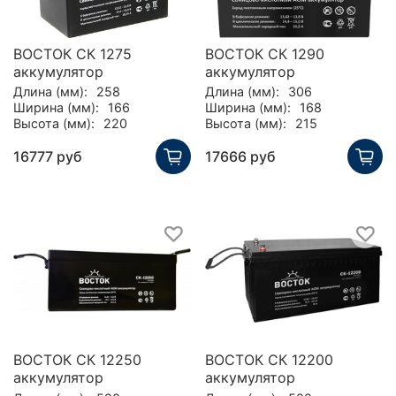
ВОСТОК СК 1275
ВОСТОК СК 1290
аккумулятор
аккумулятор
Длина (мм):
258
Длина (мм):
306
Ширина (мм):
166
Ширина (мм):
168
Высота (мм):
220
Высота (мм):
215
16777 руб
17666 руб
ВОСТОК СК 12250
ВОСТОК СК 12200
аккумулятор
аккумулятор