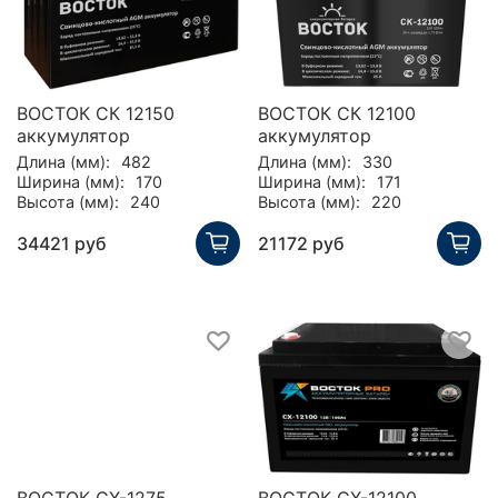
ВОСТОК СК 12150
ВОСТОК СК 12100
аккумулятор
аккумулятор
Длина (мм):
482
Длина (мм):
330
Ширина (мм):
170
Ширина (мм):
171
Высота (мм):
240
Высота (мм):
220
34421 руб
21172 руб