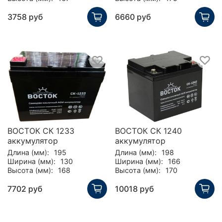
3758 руб
6660 руб
ВОСТОК СК 1233
ВОСТОК СК 1240
аккумулятор
аккумулятор
Длина (мм):
195
Длина (мм):
198
Ширина (мм):
130
Ширина (мм):
166
Высота (мм):
168
Высота (мм):
170
7702 руб
10018 руб