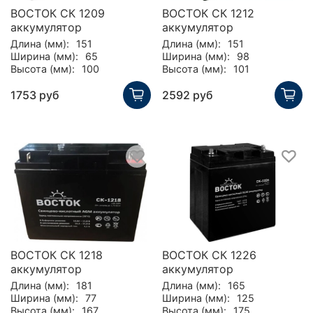
ВОСТОК СК 1209
ВОСТОК СК 1212
аккумулятор
аккумулятор
Длина (мм):
151
Длина (мм):
151
Ширина (мм):
65
Ширина (мм):
98
Высота (мм):
100
Высота (мм):
101
1753 руб
2592 руб
ВОСТОК СК 1218
ВОСТОК СК 1226
аккумулятор
аккумулятор
Длина (мм):
181
Длина (мм):
165
Ширина (мм):
77
Ширина (мм):
125
Высота (мм):
167
Высота (мм):
175