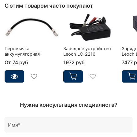
С этим товаром часто покупают
Перемычка
Зарядное устройство
Зарядн
аккумуляторная
Leoch LC-2216
Leoch 
От
74 руб
1972 руб
7477 
Нужна консультация специалиста?