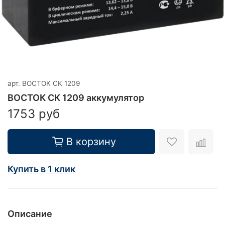
арт.
ВОСТОК СК 1209
ВОСТОК СК 1209 аккумулятор
1753 руб
В корзину
Купить в 1 клик
Описание