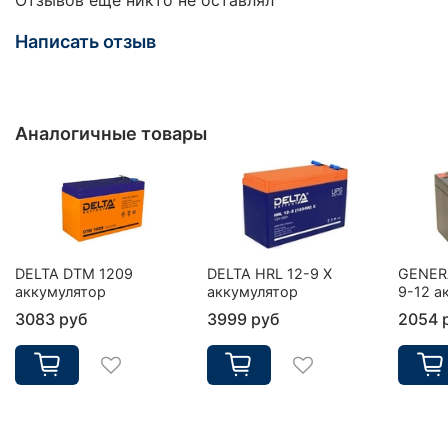
Написать отзыв
Аналогичные товары
DELTA DTM 1209
DELTA HRL 12-9 X
GENER
аккумулятор
аккумулятор
9-12 а
3083 руб
3999 руб
2054 