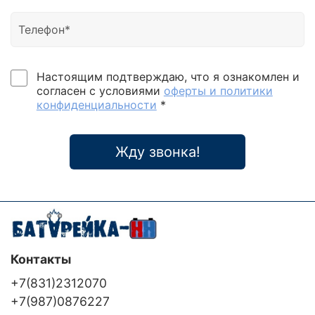
Настоящим подтверждаю, что я ознакомлен и
согласен с условиями
оферты и политики
конфиденциальности
*
Жду звонка!
Контакты
+7(831)2312070
+7(987)0876227