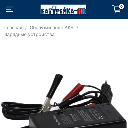
0
Главная
Обслуживание АКБ
Зарядные устройства