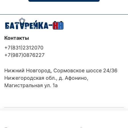
Контакты
+7(831)2312070
+7(987)0876227
Нижний Новгород, Сормовское шоссе 24/36
Нижегородская обл., д. Афонино,
Магистральная ул. 1а
Компания