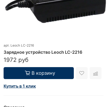
арт.
Leoch LC-2216
Зарядное устройство Leoch LC-2216
1972 руб
В корзину
Купить в 1 клик