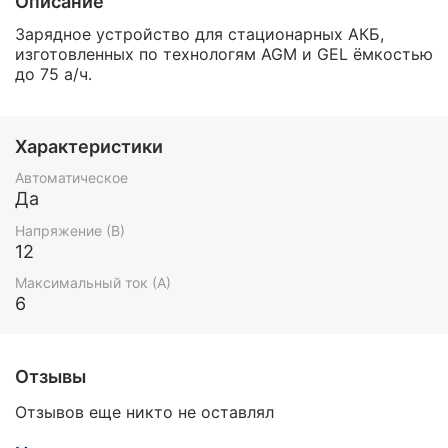
Описание
Зарядное устройство для стационарных АКБ,
изготовленных по технологям AGM и GEL ёмкостью
до 75 а/ч.
Характеристики
Автоматическое
Да
Напряжение (В)
12
Максимальный ток (А)
6
Отзывы
Отзывов еще никто не оставлял