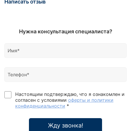
Написать отзыв
Нужна консультация специалиста?
Настоящим подтверждаю, что я ознакомлен и
согласен с условиями
оферты и политики
конфиденциальности
*
Жду звонка!