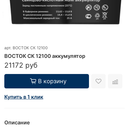
арт.
ВОСТОК СК 12100
ВОСТОК СК 12100 аккумулятор
21172 руб
В корзину
Купить в 1 клик
Описание