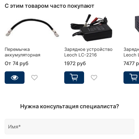
С этим товаром часто покупают
Перемычка
Зарядное устройство
Зарядн
аккумуляторная
Leoch LC-2216
Leoch 
От
74 руб
1972 руб
7477 
Нужна консультация специалиста?