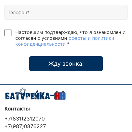
Настоящим подтверждаю, что я ознакомлен и
согласен с условиями
оферты и политики
конфиденциальности
*
Жду звонка!
Контакты
+7(831)2312070
+7(987)0876227