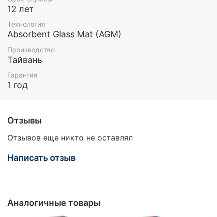
12 лет
Технология
Absorbent Glass Mat (AGM)
Производство
Тайвань
Гарантия
1 год
Отзывы
Отзывов еще никто не оставлял
Написать отзыв
Аналогичные товары