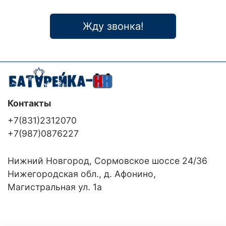
Жду звонка!
Контакты
+7(831)2312070
+7(987)0876227
Нижний Новгород, Сормовское шоссе 24/36
Нижегородская обл., д. Афонино,
Магистральная ул. 1а