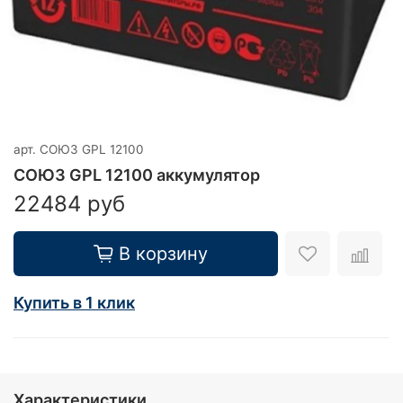
арт.
СОЮЗ GPL 12100
СОЮЗ GPL 12100 аккумулятор
22484 руб
В корзину
Купить в 1 клик
Характеристики