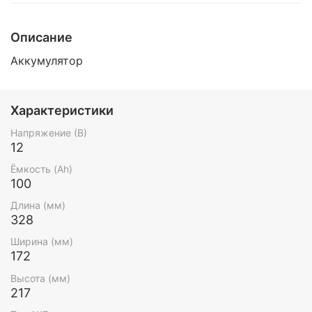
Описание
Аккумулятор
Характеристики
Напряжение (В)
12
Ёмкость (Ah)
100
Длина (мм)
328
Ширина (мм)
172
Высота (мм)
217