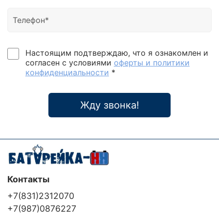
Настоящим подтверждаю, что я ознакомлен и
согласен с условиями
оферты и политики
конфиденциальности
*
Жду звонка!
Контакты
+7(831)2312070
+7(987)0876227