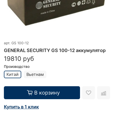
арт.
GS 100-12
GENERAL SECURITY GS 100-12 аккумулятор
19810 руб
Производство
Китай
Вьетнам
В корзину
Купить в 1 клик