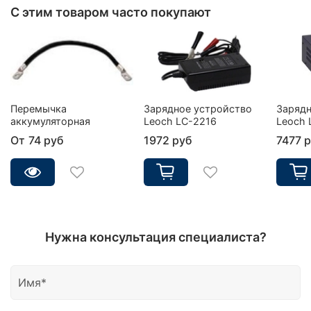
С этим товаром часто покупают
Перемычка
Зарядное устройство
Зарядн
аккумуляторная
Leoch LC-2216
Leoch 
От
74 руб
1972 руб
7477 
Нужна консультация специалиста?