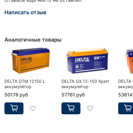
Написать отзыв
Аналогичные товары
DELTA DTM 12150 L
DELTA GX 12-150 Xpert
DELTA 
аккумулятор
аккумулятор
аккуму
50178 руб
57761 руб
53614