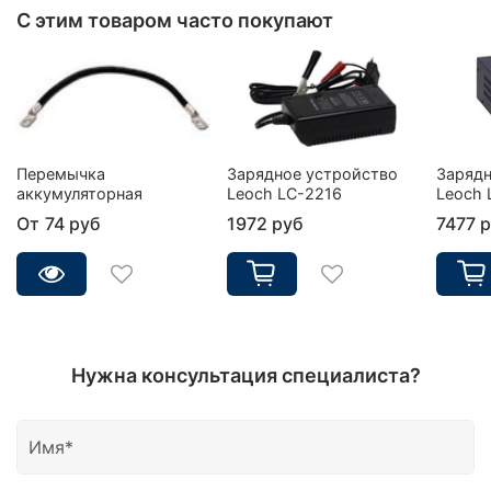
С этим товаром часто покупают
Перемычка
Зарядное устройство
Зарядн
аккумуляторная
Leoch LC-2216
Leoch 
От
74 руб
1972 руб
7477 
Нужна консультация специалиста?