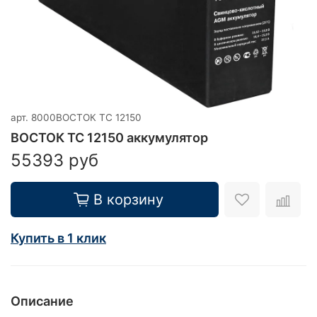
арт.
8000ВОСТОК TC 12150
ВОСТОК TC 12150 аккумулятор
55393 руб
В корзину
Купить в 1 клик
Описание