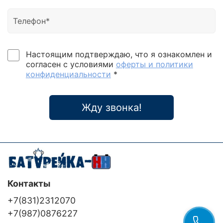
Настоящим подтверждаю, что я ознакомлен и
согласен с условиями
оферты и политики
конфиденциальности
*
Жду звонка!
Контакты
+7(831)2312070
+7(987)0876227