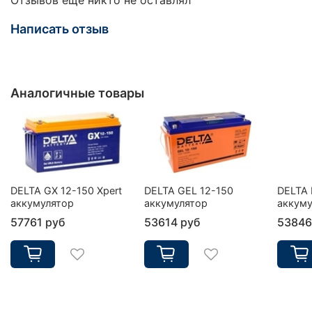
Написать отзыв
Аналогичные товары
DELTA GX 12-150 Xpert
DELTA GEL 12-150
DELTA 
аккумулятор
аккумулятор
аккуму
57761 руб
53614 руб
53846