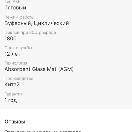
Тип АКБ
Тяговый
Режим работы
Буферный, Циклический
Циклов при 30% разряде
1800
Срок службы
12 лет
Технология
Absorbent Glass Mat (AGM)
Производство
Китай
Гарантия
1 год
Отзывы
Отзывов еще никто не оставлял