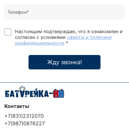
Настоящим подтверждаю, что я ознакомлен и
согласен с условиями
оферты и политики
конфиденциальности
*
Жду звонка!
Контакты
+7(831)2312070
+7(987)0876227