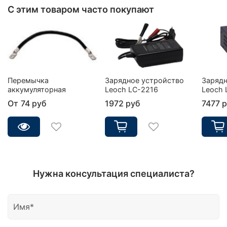
С этим товаром часто покупают
Перемычка
Зарядное устройство
Зарядн
аккумуляторная
Leoch LC-2216
Leoch 
От
74 руб
1972 руб
7477 
Нужна консультация специалиста?