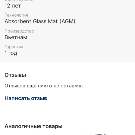
12 лет
Технология
Absorbent Glass Mat (AGM)
Производство
Вьетнам
Гарантия
1 год
Отзывы
Отзывов еще никто не оставлял
Написать отзыв
Аналогичные товары