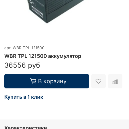
арт.
WBR TPL 121500
WBR TPL 121500 аккумулятор
36556 руб
В корзину
Купить в 1 клик
Характеристики