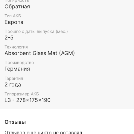
Полярность
Обратная
Тип АКБ
Европа
Прошло с даты выпуска (мес.)
2-5
Технология
Absorbent Glass Mat (AGM)
Производство
Германия
Гарантия
2 года
Типоразмер АКБ
L3 - 278x175x190
Отзывы
Отзывов еще никто не оставлял