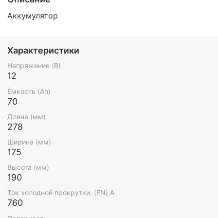
Аккумулятор
Характеристики
Напряжение (В)
12
Ёмкость (Ah)
70
Длина (мм)
278
Ширина (мм)
175
Высота (мм)
190
Ток холодной прокрутки, (EN) А
760