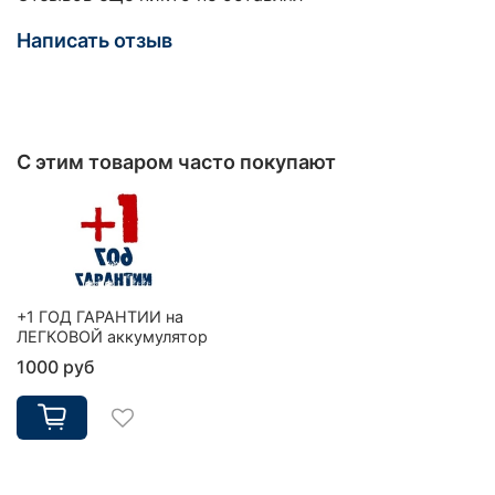
Написать отзыв
С этим товаром часто покупают
+1 ГОД ГАРАНТИИ на
ЛЕГКОВОЙ аккумулятор
1000 руб