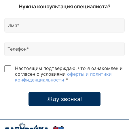
Нужна консультация специалиста?
Настоящим подтверждаю, что я ознакомлен и
согласен с условиями
оферты и политики
конфиденциальности
*
Жду звонка!