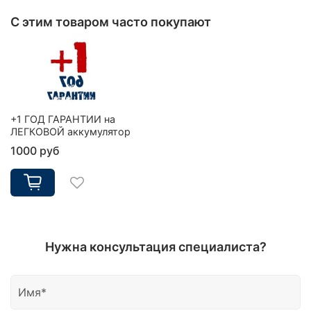
С этим товаром часто покупают
+1 ГОД ГАРАНТИИ на
ЛЕГКОВОЙ аккумулятор
1000 руб
Нужна консультация специалиста?