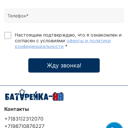
Настоящим подтверждаю, что я ознакомлен и
согласен с условиями
оферты и политики
конфиденциальности
*
Жду звонка!
Контакты
+7(831)2312070
+7(987)0876227