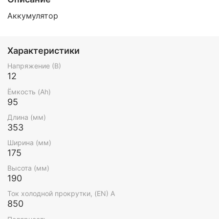
Аккумулятор
Характеристики
Напряжение (В)
12
Ёмкость (Ah)
95
Длина (мм)
353
Ширина (мм)
175
Высота (мм)
190
Ток холодной прокрутки, (EN) А
850