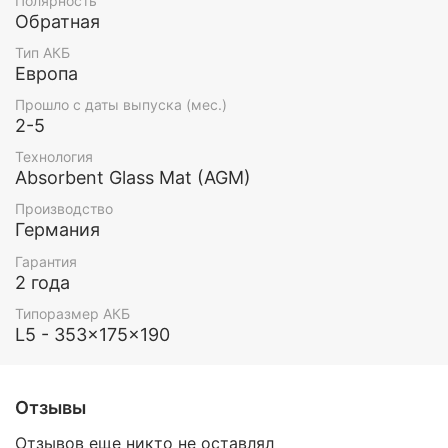
Полярность
Обратная
Тип АКБ
Европа
Прошло с даты выпуска (мес.)
2-5
Технология
Absorbent Glass Mat (AGM)
Производство
Германия
Гарантия
2 года
Типоразмер АКБ
L5 - 353x175x190
Отзывы
Отзывов еще никто не оставлял