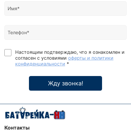
Настоящим подтверждаю, что я ознакомлен и
согласен с условиями
оферты и политики
конфиденциальности
*
Жду звонка!
Контакты