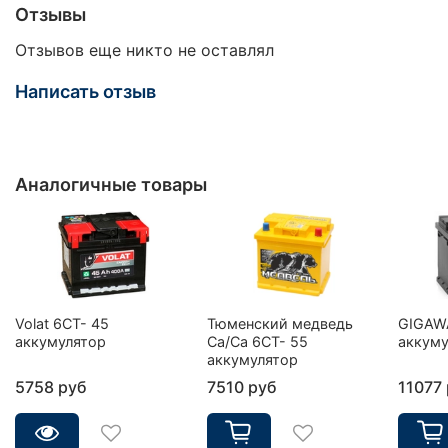
Отзывы
Отзывов еще никто не оставлял
Написать отзыв
Аналогичные товары
Volat 6CT- 45
Тюменский медведь
GIGAW
аккумулятор
Ca/Ca 6CT- 55
аккуму
аккумулятор
5758 руб
7510 руб
11077