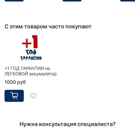
С этим товаром часто покупают
+1 ГОД ГАРАНТИИ на
ЛЕГКОВОЙ аккумулятор
1000 руб
Нужна консультация специалиста?