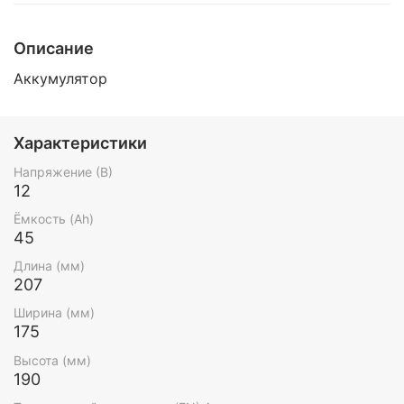
Описание
Аккумулятор
Характеристики
Напряжение (В)
12
Ёмкость (Ah)
45
Длина (мм)
207
Ширина (мм)
175
Высота (мм)
190