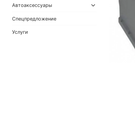
Автоаксессуары
Спецпредложение
Услуги