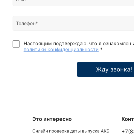
Настоящим подтверждаю, что я ознакомлен 
политики конфиденциальности
*
Жду звонка!
Это интересно
Кон
Онлайн проверка даты выпуска АКБ
+7(8