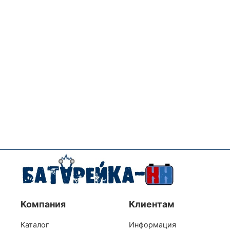
Компания
Клиентам
Каталог
Информация