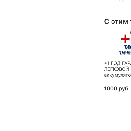
С этим
+1 ГОД ГА
ЛЕГКОВОЙ
аккумулят
1000 руб