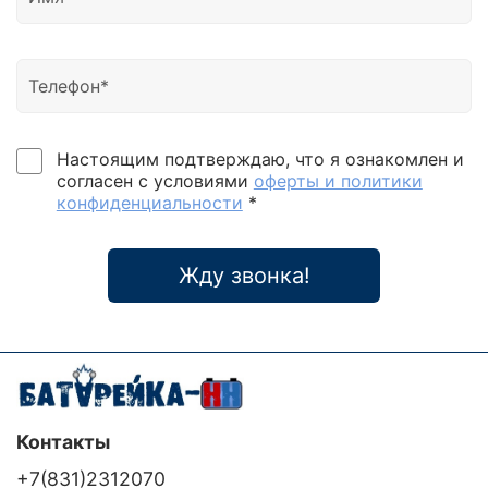
Настоящим подтверждаю, что я ознакомлен и
согласен с условиями
оферты и политики
конфиденциальности
*
Жду звонка!
Контакты
+7(831)2312070