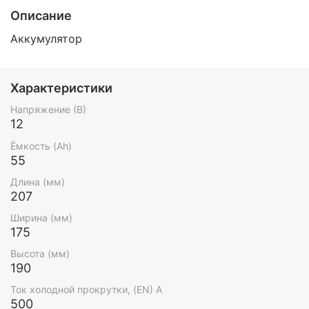
Описание
Аккумулятор
Характеристики
Напряжение (В)
12
Ёмкость (Ah)
55
Длина (мм)
207
Ширина (мм)
175
Высота (мм)
190
Ток холодной прокрутки, (EN) А
500