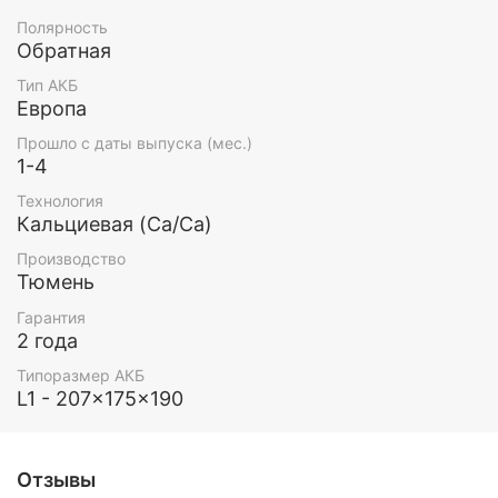
Полярность
Обратная
Тип АКБ
Европа
Прошло с даты выпуска (мес.)
1-4
Технология
Кальциевая (Ca/Ca)
Производство
Тюмень
Гарантия
2 года
Типоразмер АКБ
L1 - 207x175x190
Отзывы