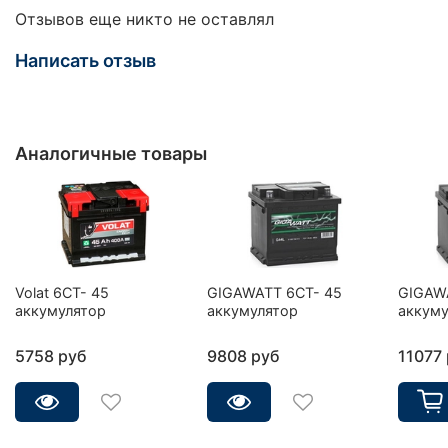
Отзывов еще никто не оставлял
Написать отзыв
Аналогичные товары
Volat 6CT- 45
GIGAWATT 6CT- 45
GIGAW
аккумулятор
аккумулятор
аккуму
5758 руб
9808 руб
11077