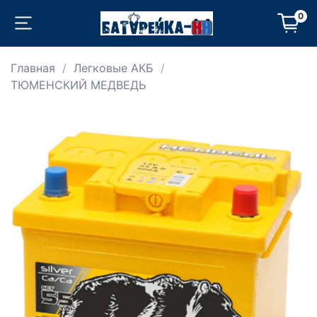
0
Главная
Легковые АКБ
ТЮМЕНСКИЙ МЕДВЕДЬ