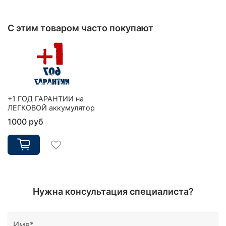
С этим товаром часто покупают
+1 ГОД ГАРАНТИИ на
ЛЕГКОВОЙ аккумулятор
1000 руб
Нужна консультация специалиста?