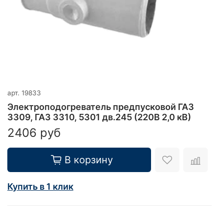
арт.
19833
Электроподогреватель предпусковой ГАЗ
3309, ГАЗ 3310, 5301 дв.245 (220В 2,0 кВ)
2406 руб
В корзину
Купить в 1 клик