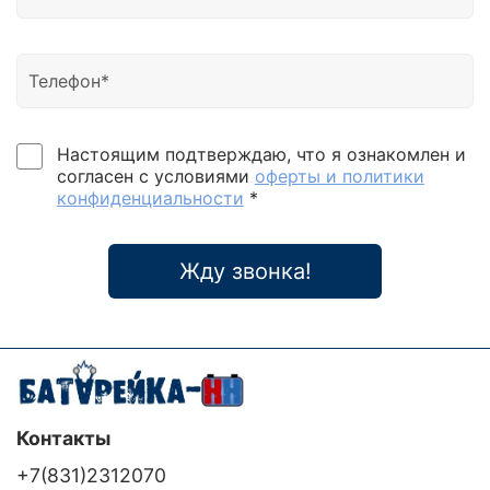
Настоящим подтверждаю, что я ознакомлен и
согласен с условиями
оферты и политики
конфиденциальности
*
Жду звонка!
Контакты
+7(831)2312070