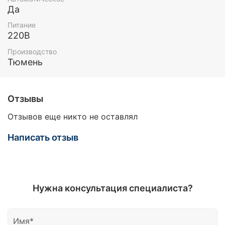
Да
Питание
220В
Производство
Тюмень
Отзывы
Отзывов еще никто не оставлял
Написать отзыв
Нужна консультация специалиста?