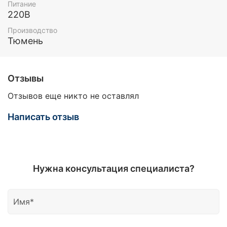
Питание
220В
Производство
Тюмень
Отзывы
Отзывов еще никто не оставлял
Написать отзыв
Нужна консультация специалиста?