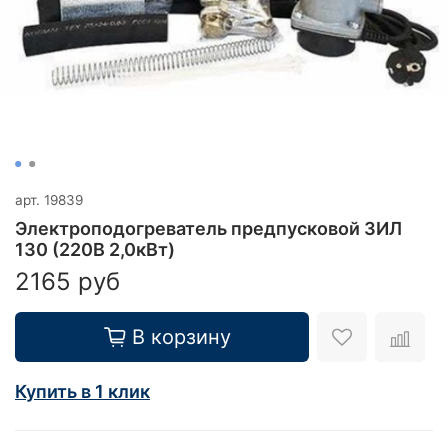
арт.
19839
Электроподогреватель предпусковой ЗИЛ
130 (220В 2,0кВт)
2165 руб
В корзину
Купить в 1 клик