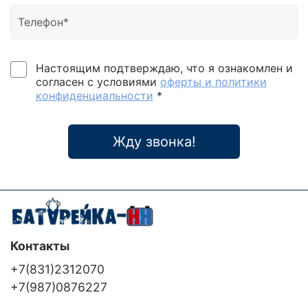
Настоящим подтверждаю, что я ознакомлен и
согласен с условиями
оферты и политики
конфиденциальности
*
Жду звонка!
Контакты
+7(831)2312070
+7(987)0876227