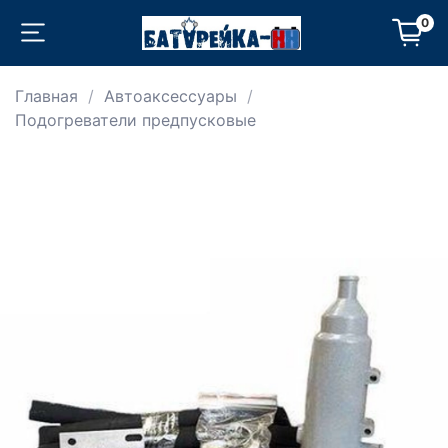
0
Главная
Автоаксессуары
Подогреватели предпусковые