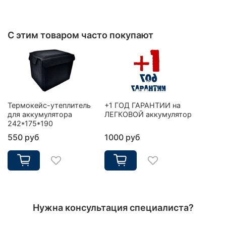
С этим товаром часто покупают
Термокейс-утеплитель
+1 ГОД ГАРАНТИИ на
для аккумулятора
ЛЕГКОВОЙ аккумулятор
242*175*190
550 руб
1000 руб
Нужна консультация специалиста?