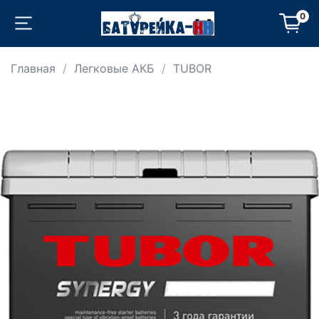
0
Главная
Легковые АКБ
TUBOR