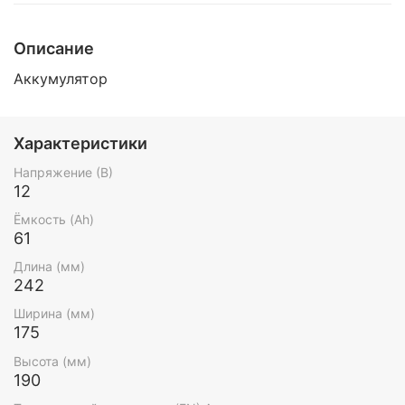
Описание
Аккумулятор
Характеристики
Напряжение (В)
12
Ёмкость (Ah)
61
Длина (мм)
242
Ширина (мм)
175
Высота (мм)
190