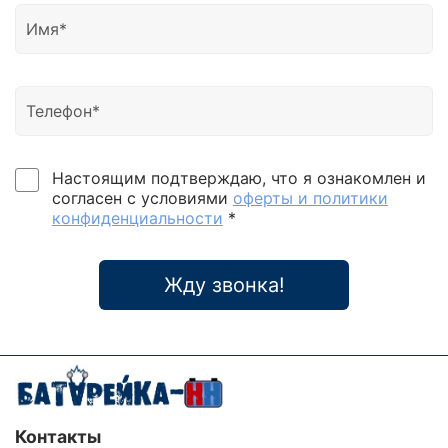
Настоящим подтверждаю, что я ознакомлен и
согласен с условиями
оферты и политики
конфиденциальности
*
Жду звонка!
Контакты