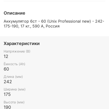
Описание
Аккумулятор 6ст - 60 (Unix Professional new) - 242-
175-190, 17 кг., 590 А, Россия
Характеристики
Напряжение (В)
12
Ёмкость (Ah)
60
Длина (мм)
242
Ширина (мм)
175
Высота (мм)
190