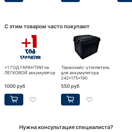
С этим товаром часто покупают
+1 ГОД ГАРАНТИИ на
Термокейс-утеплитель
ЛЕГКОВОЙ аккумулятор
для аккумулятора
242*175*190
1000 руб
550 руб
Нужна консультация специалиста?