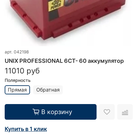
арт.
042198
UNIX PROFESSIONAL 6СТ- 60 аккумулятор
11010 руб
Полярность
Прямая
Обратная
В корзину
Купить в 1 клик