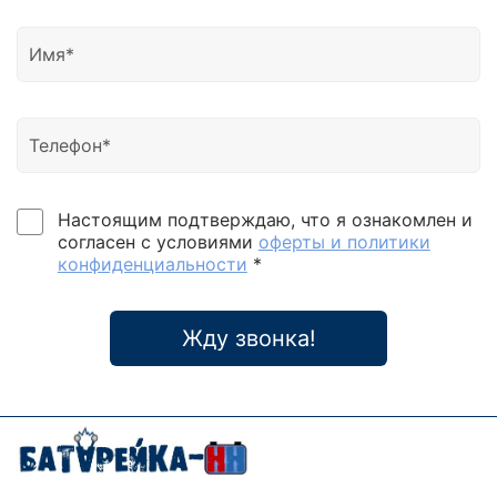
Настоящим подтверждаю, что я ознакомлен и
согласен с условиями
оферты и политики
конфиденциальности
*
Жду звонка!