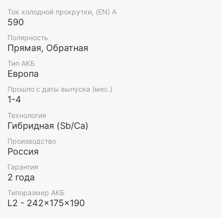
Ток холодной прокрутки, (EN) А
590
Полярность
Прямая, Обратная
Тип АКБ
Европа
Прошло с даты выпуска (мес.)
1-4
Технология
Гибридная (Sb/Ca)
Производство
Россия
Гарантия
2 года
Типоразмер АКБ
L2 - 242x175x190