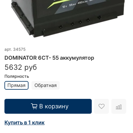
арт.
34575
DOMINATOR 6СТ- 55 аккумулятор
5632 руб
Полярность
Прямая
Обратная
В корзину
Купить в 1 клик