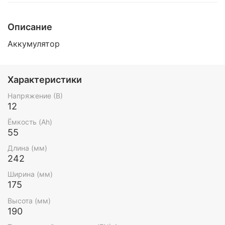
Описание
Аккумулятор
Характеристики
Напряжение (В)
12
Ёмкость (Ah)
55
Длина (мм)
242
Ширина (мм)
175
Высота (мм)
190