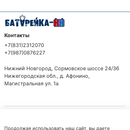
Контакты
+7(831)2312070
+7(987)0876227
Нижний Новгород, Сормовское шоссе 24/36
Нижегородская обл., д. Афонино,
Магистральная ул. 1а
Компания
Продолжая использовать наш сайт, вы даете