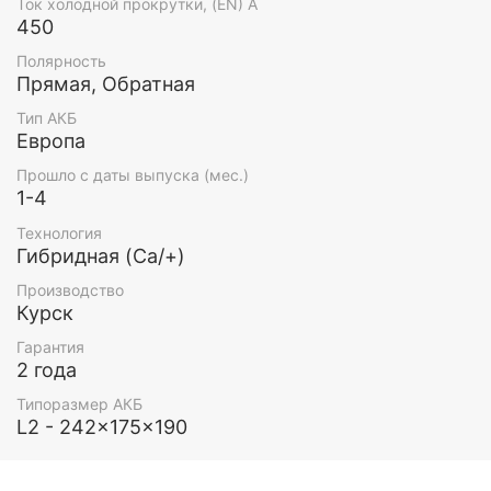
Ток холодной прокрутки, (EN) А
450
Полярность
Прямая, Обратная
Тип АКБ
Европа
Прошло с даты выпуска (мес.)
1-4
Технология
Гибридная (Ca/+)
Производство
Курск
Гарантия
2 года
Типоразмер АКБ
L2 - 242x175x190