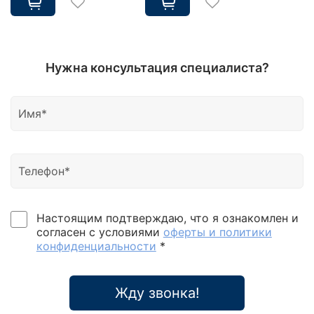
Нужна консультация специалиста?
Настоящим подтверждаю, что я ознакомлен и
согласен с условиями
оферты и политики
конфиденциальности
*
Жду звонка!