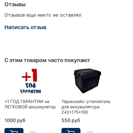
Отзывы
Отзывов еще никто не оставлял
Написать отзыв
С этим товаром часто покупают
+1 ГОД ГАРАНТИИ на
Термокейс-утеплитель
ЛЕГКОВОЙ аккумулятор
для аккумулятора
242*175*190
1000 руб
550 руб