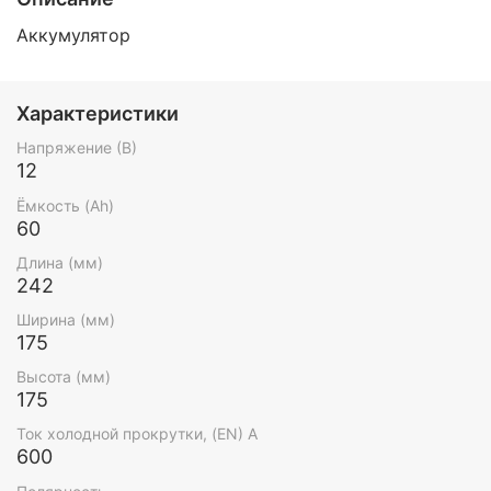
Аккумулятор
Характеристики
Напряжение (В)
12
Ёмкость (Ah)
60
Длина (мм)
242
Ширина (мм)
175
Высота (мм)
175
Ток холодной прокрутки, (EN) А
600