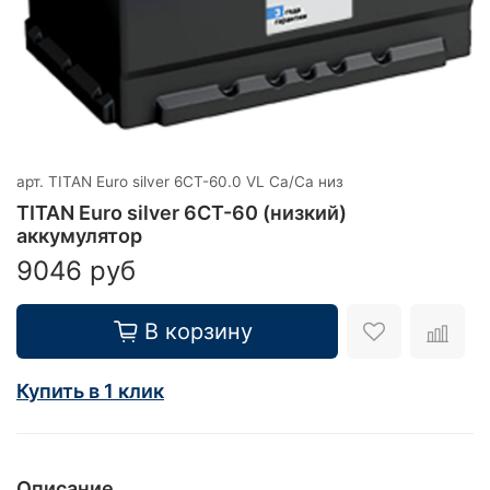
арт.
TITAN Euro silver 6СТ-60.0 VL Ca/Ca низ
TITAN Euro silver 6СТ-60 (низкий)
аккумулятор
9046 руб
В корзину
Купить в 1 клик
Описание