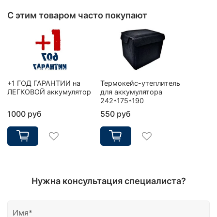
С этим товаром часто покупают
+1 ГОД ГАРАНТИИ на
Термокейс-утеплитель
ЛЕГКОВОЙ аккумулятор
для аккумулятора
242*175*190
1000 руб
550 руб
Нужна консультация специалиста?