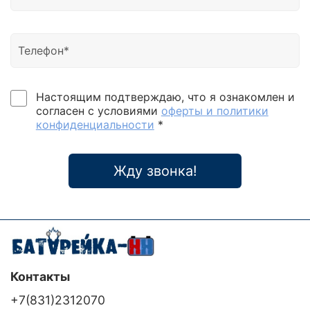
Настоящим подтверждаю, что я ознакомлен и
согласен с условиями
оферты и политики
конфиденциальности
*
Жду звонка!
Контакты
+7(831)2312070