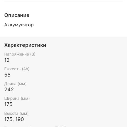
Описание
Аккумулятор
Характеристики
Напряжение (В)
12
Ёмкость (Ah)
55
Длина (мм)
242
Ширина (мм)
175
Высота (мм)
175, 190