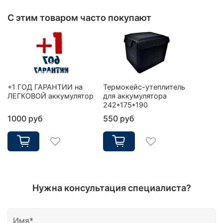
С этим товаром часто покупают
+1 ГОД ГАРАНТИИ на
Термокейс-утеплитель
ЛЕГКОВОЙ аккумулятор
для аккумулятора
242*175*190
1000 руб
550 руб
Нужна консультация специалиста?