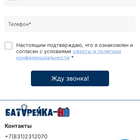
Настоящим подтверждаю, что я ознакомлен и
согласен с условиями
оферты и политики
конфиденциальности
*
Жду звонка!
Контакты
+7(831)2312070