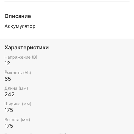
Описание
Аккумулятор
Характеристики
Напряжение (В)
12
Ёмкость (Ah)
65
Длина (мм)
242
Ширина (мм)
175
Высота (мм)
175