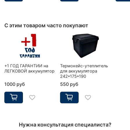
С этим товаром часто покупают
+1 ГОД ГАРАНТИИ на
Термокейс-утеплитель
ЛЕГКОВОЙ аккумулятор
для аккумулятора
242*175*190
1000 руб
550 руб
Нужна консультация специалиста?