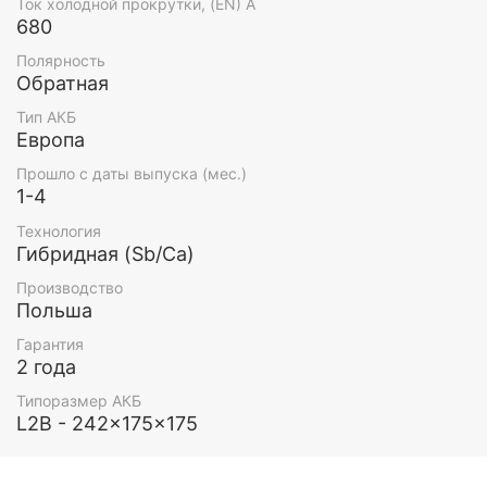
Ток холодной прокрутки, (EN) А
680
Полярность
Обратная
Тип АКБ
Европа
Прошло с даты выпуска (мес.)
1-4
Технология
Гибридная (Sb/Ca)
Производство
Польша
Гарантия
2 года
Типоразмер АКБ
L2B - 242x175x175