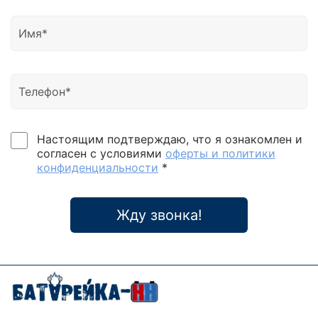
Настоящим подтверждаю, что я ознакомлен и
согласен с условиями
оферты и политики
конфиденциальности
*
Жду звонка!