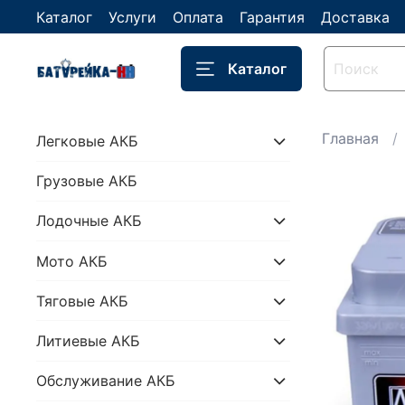
Каталог
Услуги
Оплата
Гарантия
Доставка
Каталог
Главная
Легковые АКБ
Грузовые АКБ
Лодочные АКБ
Мото АКБ
Тяговые АКБ
Литиевые АКБ
Обслуживание АКБ