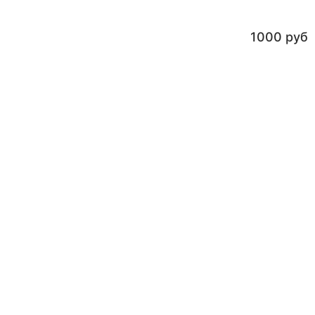
1000 руб