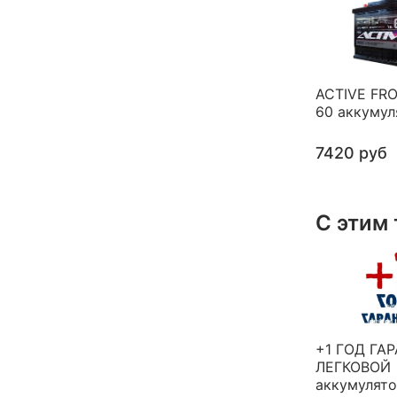
ACTIVE FRO
60 аккумул
7420 руб
С этим
+1 ГОД ГА
ЛЕГКОВОЙ
аккумулят