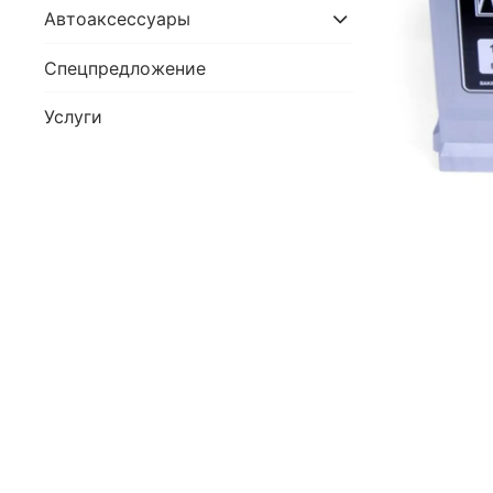
Автоаксессуары
Спецпредложение
Услуги