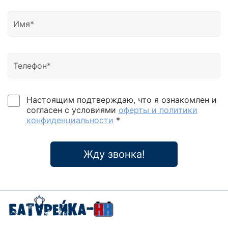
Настоящим подтверждаю, что я ознакомлен и
согласен с условиями
оферты и политики
конфиденциальности
*
Жду звонка!