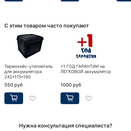
С этим товаром часто покупают
Термокейс-утеплитель
+1 ГОД ГАРАНТИИ на
для аккумулятора
ЛЕГКОВОЙ аккумулятор
242*175*190
550 руб
1000 руб
Нужна консультация специалиста?