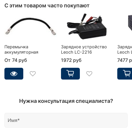
С этим товаром часто покупают
Перемычка
Зарядное устройство
Зарядн
аккумуляторная
Leoch LC-2216
Leoch 
От
74 руб
1972 руб
7477 
Нужна консультация специалиста?