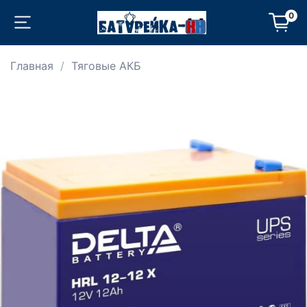
0
Главная
Тяговые АКБ