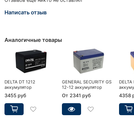
Написать отзыв
Аналогичные товары
DELTA DT 1212
GENERAL SECURITY GS
DELTA 
аккумулятор
12-12 аккумулятор
аккуму
3455 руб
От
2341 руб
4358 