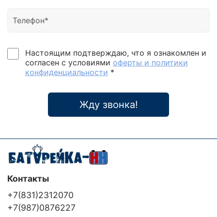
Настоящим подтверждаю, что я ознакомлен и
согласен с условиями
оферты и политики
конфиденциальности
*
Жду звонка!
Контакты
+7(831)2312070
+7(987)0876227