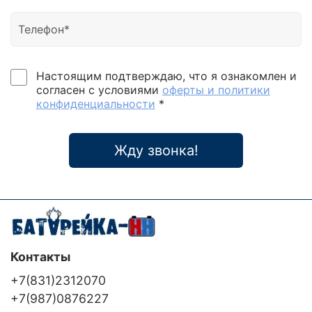
Настоящим подтверждаю, что я ознакомлен и
согласен с условиями
оферты и политики
конфиденциальности
*
Жду звонка!
Контакты
+7(831)2312070
+7(987)0876227