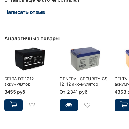
Написать отзыв
Аналогичные товары
DELTA DT 1212
GENERAL SECURITY GS
DELTA 
аккумулятор
12-12 аккумулятор
аккуму
3455 руб
От
2341 руб
4358 