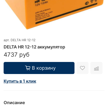
арт.
DELTA HR 12-12
DELTA HR 12-12 аккумулятор
4737 руб
В корзину
Купить в 1 клик
Описание