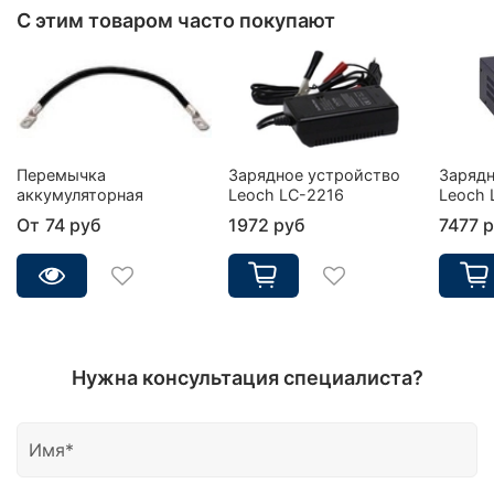
С этим товаром часто покупают
Перемычка
Зарядное устройство
Зарядн
аккумуляторная
Leoch LC-2216
Leoch 
От
74 руб
1972 руб
7477 
Нужна консультация специалиста?