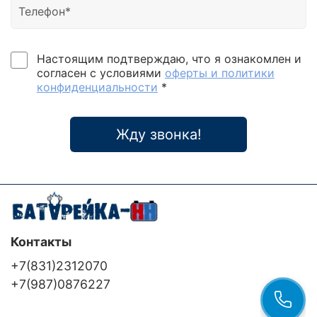
Настоящим подтверждаю, что я ознакомлен и
согласен с условиями
оферты и политики
конфиденциальности
*
Жду звонка!
Контакты
+7(831)2312070
+7(987)0876227