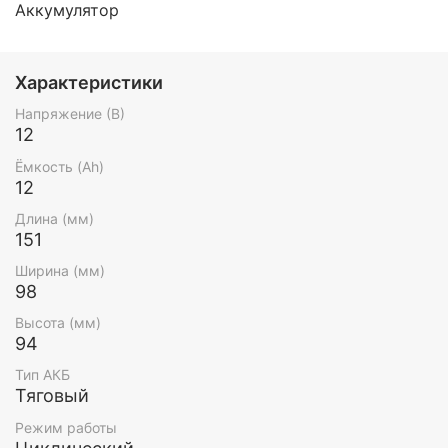
Аккумулятор
Характеристики
Напряжение (В)
12
Ёмкость (Ah)
12
Длина (мм)
151
Ширина (мм)
98
Высота (мм)
94
Тип АКБ
Тяговый
Режим работы