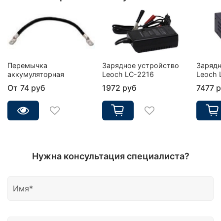
Перемычка
Зарядное устройство
Зарядн
аккумуляторная
Leoch LC-2216
Leoch 
От
74 руб
1972 руб
7477 
Нужна консультация специалиста?