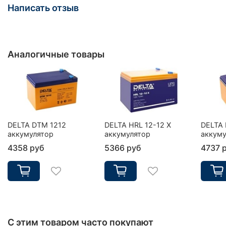
Написать отзыв
Аналогичные товары
DELTA DTM 1212
DELTA HRL 12-12 X
DELTA 
аккумулятор
аккумулятор
аккуму
4358 руб
5366 руб
4737 
С этим товаром часто покупают