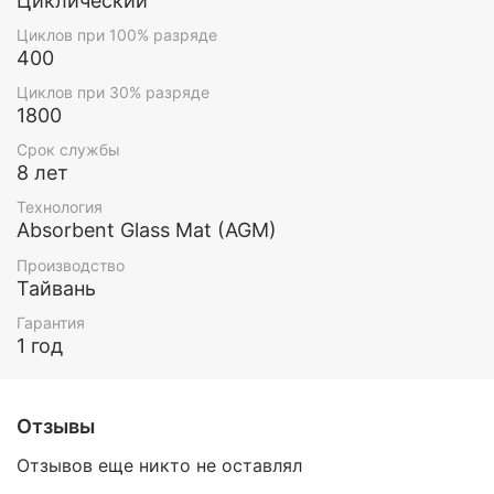
Циклический
Циклов при 100% разряде
400
Циклов при 30% разряде
1800
Срок службы
8 лет
Технология
Absorbent Glass Mat (AGM)
Производство
Тайвань
Гарантия
1 год
Отзывы
Отзывов еще никто не оставлял