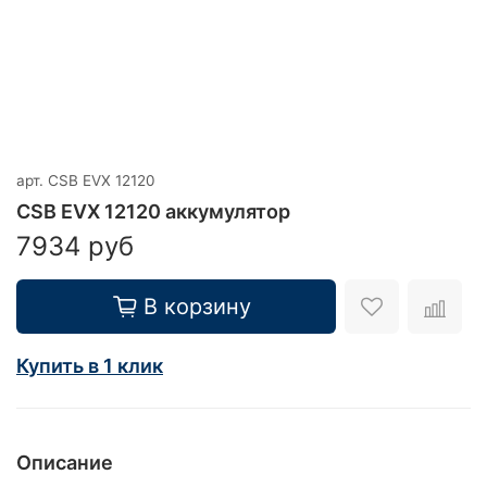
арт.
CSB EVX 12120
CSB EVX 12120 аккумулятор
7934 руб
В корзину
Купить в 1 клик
Описание