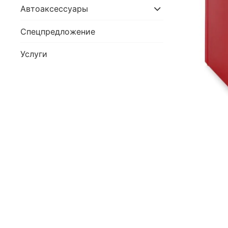
Автоаксессуары
Спецпредложение
Услуги