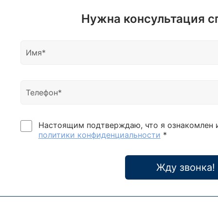
Нужна консультация с
Настоящим подтверждаю, что я ознакомлен 
политики конфиденциальности
*
Жду звонка!