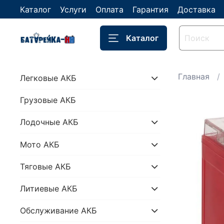
Каталог
Услуги
Оплата
Гарантия
Доставка
Каталог
Главная
Легковые АКБ
Грузовые АКБ
Лодочные АКБ
Мото АКБ
Тяговые АКБ
Литиевые АКБ
Обслуживание АКБ