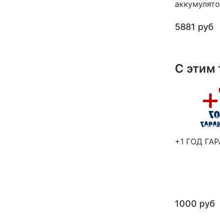
аккумулят
5881 руб
С этим
+1 ГОД ГА
1000 руб