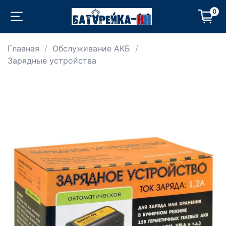
0
Главная
Обслуживание АКБ
Зарядные устройства