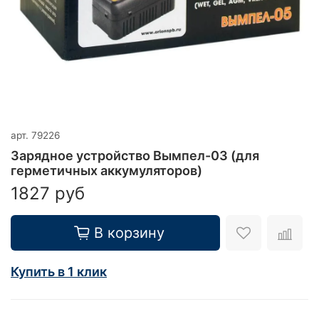
арт.
79226
Зарядное устройство Вымпел-03 (для
герметичных аккумуляторов)
1827 руб
В корзину
Купить в 1 клик