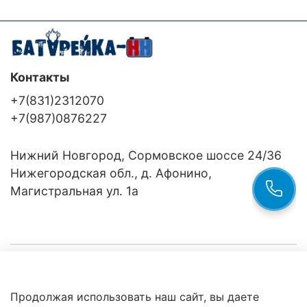
Контакты
+7(831)2312070
+7(987)0876227
Нижний Новгород, Сормовское шоссе 24/36
Нижегородская обл., д. Афонино,
Магистральная ул. 1а
Компания
Продолжая использовать наш сайт, вы даете
Клиентам