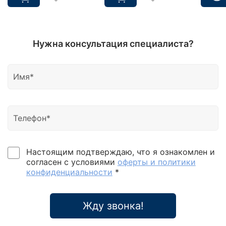
Нужна консультация специалиста?
Настоящим подтверждаю, что я ознакомлен и
согласен с условиями
оферты и политики
конфиденциальности
*
Жду звонка!