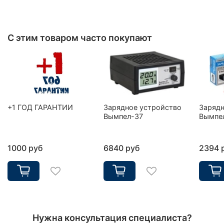
С этим товаром часто покупают
+1 ГОД ГАРАНТИИ
Зарядное устройство
Зарядн
Вымпел-37
Вымпе
1000 руб
6840 руб
2394 
Нужна консультация специалиста?