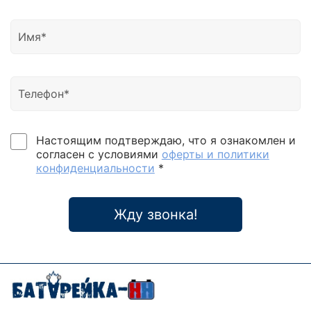
Настоящим подтверждаю, что я ознакомлен и
согласен с условиями
оферты и политики
конфиденциальности
*
Жду звонка!