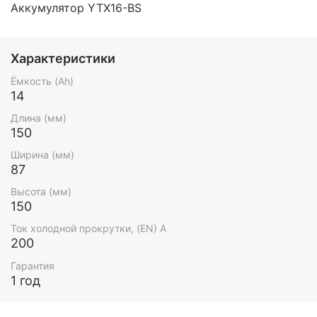
Аккумулятор YTX16-BS
Характеристики
Ёмкость (Ah)
14
Длина (мм)
150
Ширина (мм)
87
Высота (мм)
150
Ток холодной прокрутки, (EN) А
200
Гарантия
1 год