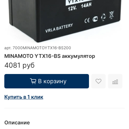
арт.
7000MINAMOTOYTX16-BS200
MINAMOTO YTX16-BS аккумулятор
4081 руб
В корзину
Купить в 1 клик
Описание