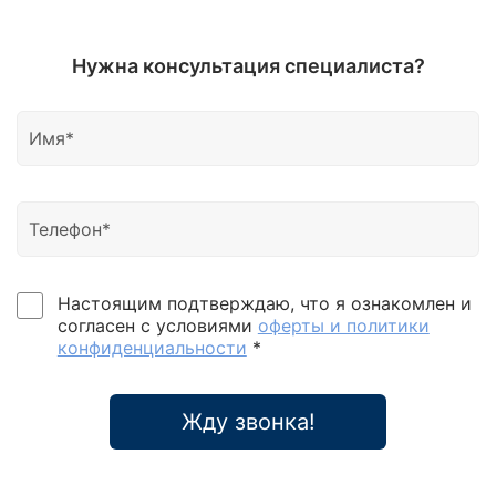
Нужна консультация специалиста?
Настоящим подтверждаю, что я ознакомлен и
согласен с условиями
оферты и политики
конфиденциальности
*
Жду звонка!