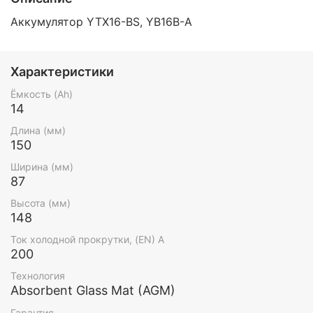
Аккумулятор YTX16-BS, YB16B-A
Характеристики
Ёмкость (Ah)
14
Длина (мм)
150
Ширина (мм)
87
Высота (мм)
148
Ток холодной прокрутки, (EN) А
200
Технология
Absorbent Glass Mat (AGM)
Гарантия