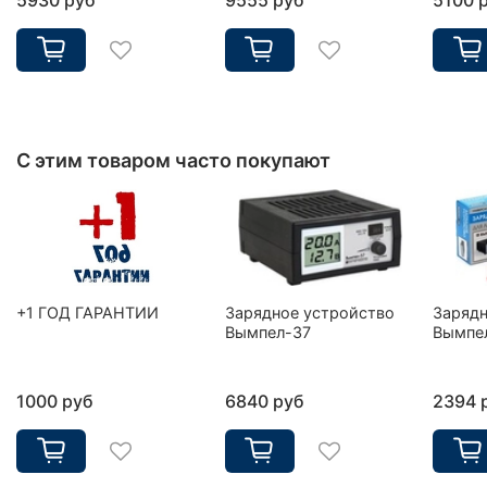
С этим товаром часто покупают
+1 ГОД ГАРАНТИИ
Зарядное устройство
Зарядн
Вымпел-37
Вымпе
1000 руб
6840 руб
2394 