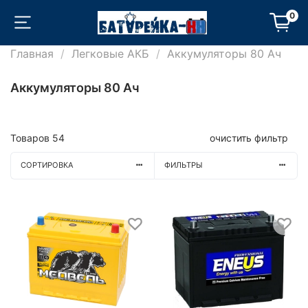
0
Главная
Легковые АКБ
Аккумуляторы 80 Ач
Аккумуляторы 80 Ач
Товаров
54
очистить фильтр
СОРТИРОВКА
ФИЛЬТРЫ