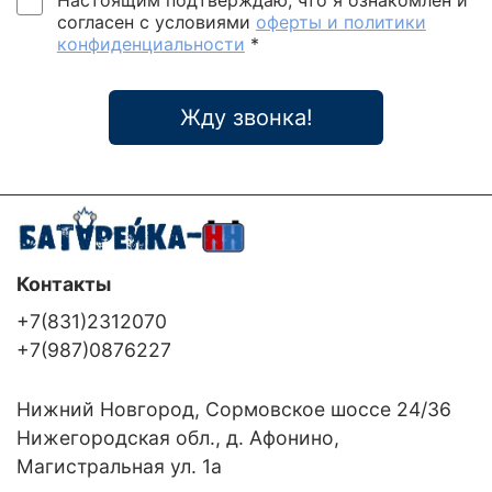
согласен с условиями
оферты и политики
конфиденциальности
*
Жду звонка!
Контакты
+7(831)2312070
+7(987)0876227
Нижний Новгород, Сормовское шоссе 24/36
Нижегородская обл., д. Афонино,
Магистральная ул. 1а