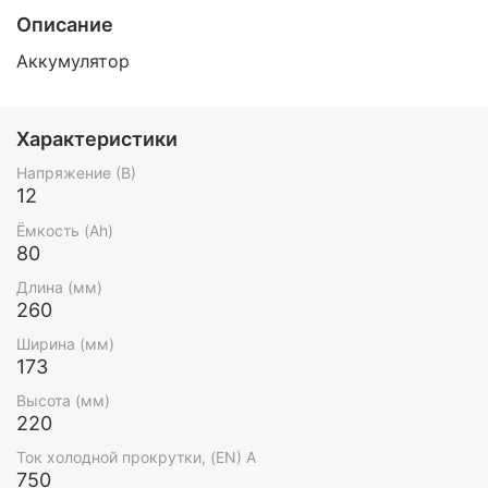
Описание
Аккумулятор
Характеристики
Напряжение (В)
12
Ёмкость (Ah)
80
Длина (мм)
260
Ширина (мм)
173
Высота (мм)
220
Ток холодной прокрутки, (EN) А
750