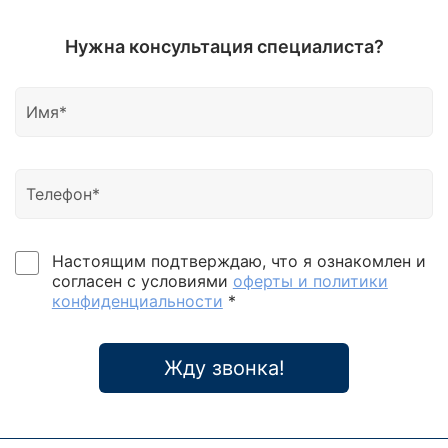
Нужна консультация специалиста?
Настоящим подтверждаю, что я ознакомлен и
согласен с условиями
оферты и политики
конфиденциальности
*
Жду звонка!