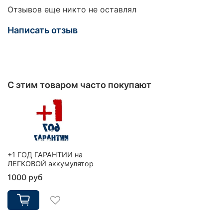
Отзывов еще никто не оставлял
Написать отзыв
С этим товаром часто покупают
+1 ГОД ГАРАНТИИ на
ЛЕГКОВОЙ аккумулятор
1000 руб