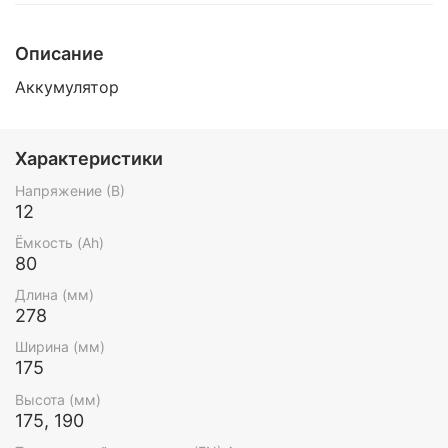
Описание
Аккумулятор
Характеристики
Напряжение (В)
12
Ёмкость (Ah)
80
Длина (мм)
278
Ширина (мм)
175
Высота (мм)
175, 190