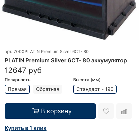
арт.
7000PLATIN Premium Silver 6CT- 80
PLATIN Premium Silver 6CT- 80 аккумулятор
12647 руб
Полярность
Высота (мм)
Прямая
Обратная
Стандарт - 190
В корзину
Купить в 1 клик