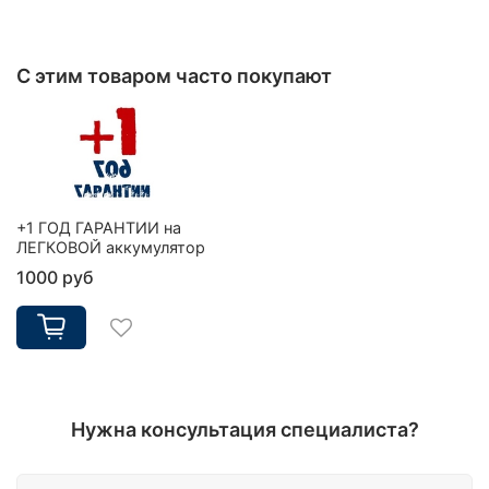
С этим товаром часто покупают
+1 ГОД ГАРАНТИИ на
ЛЕГКОВОЙ аккумулятор
1000 руб
Нужна консультация специалиста?