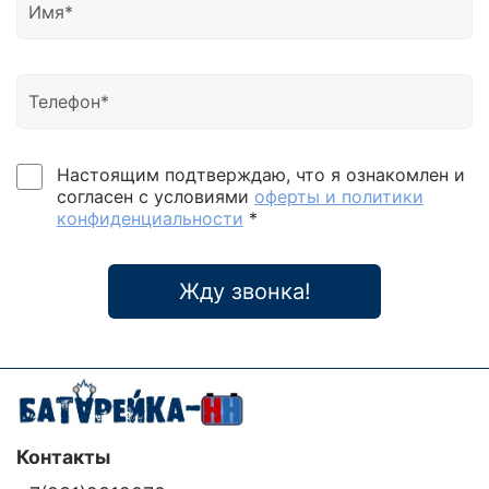
Настоящим подтверждаю, что я ознакомлен и
согласен с условиями
оферты и политики
конфиденциальности
*
Жду звонка!
Контакты