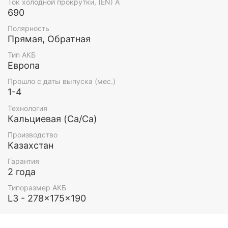
Ток холодной прокрутки, (EN) А
690
Полярность
Прямая, Обратная
Тип АКБ
Европа
Прошло с даты выпуска (мес.)
1-4
Технология
Кальциевая (Ca/Ca)
Производство
Казахстан
Гарантия
2 года
Типоразмер АКБ
L3 - 278x175x190