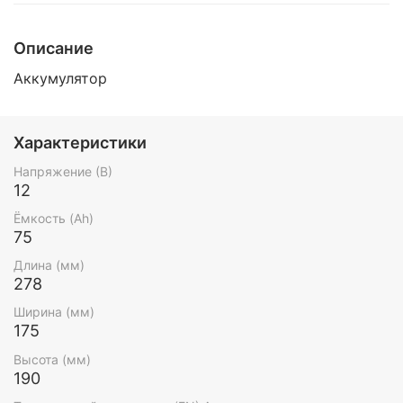
Описание
Аккумулятор
Характеристики
Напряжение (В)
12
Ёмкость (Ah)
75
Длина (мм)
278
Ширина (мм)
175
Высота (мм)
190