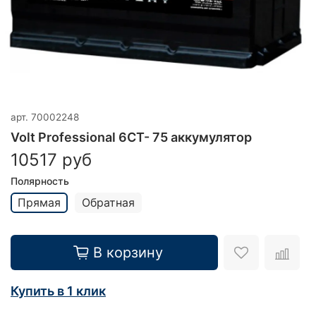
арт.
70002248
Volt Professional 6CT- 75 аккумулятор
10517 руб
Полярность
Прямая
Обратная
В корзину
Купить в 1 клик