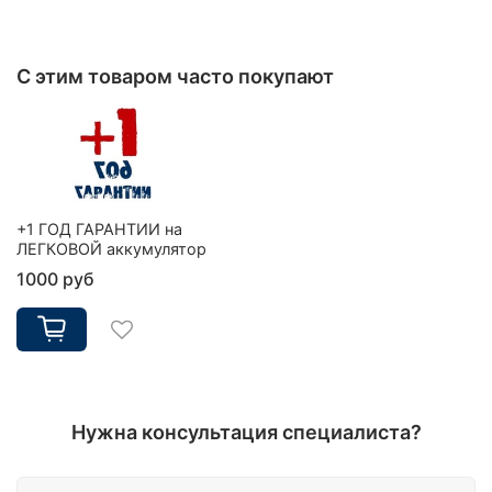
С этим товаром часто покупают
+1 ГОД ГАРАНТИИ на
ЛЕГКОВОЙ аккумулятор
1000 руб
Нужна консультация специалиста?