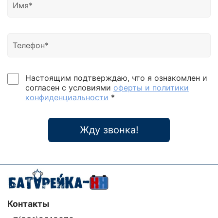
Настоящим подтверждаю, что я ознакомлен и
согласен с условиями
оферты и политики
конфиденциальности
*
Жду звонка!
Контакты